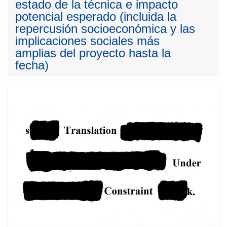
estado de la técnica e impacto
potencial esperado (incluida la
repercusión socioeconómica y las
implicaciones sociales más
amplias del proyecto hasta la
fecha)