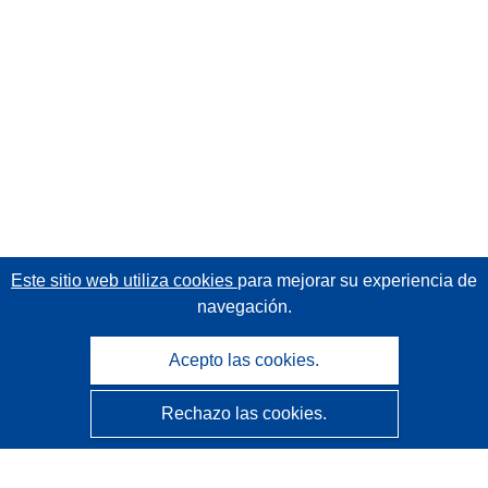
Este sitio web utiliza cookies
para mejorar su experiencia de
navegación.
Acepto las cookies.
Rechazo las cookies.
CORDIS - Resultados de investigaciones de la UE