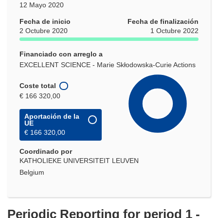
12 Mayo 2020
Fecha de inicio
Fecha de finalización
2 Octubre 2020
1 Octubre 2022
Financiado con arreglo a
EXCELLENT SCIENCE - Marie Skłodowska-Curie Actions
Coste total
€ 166 320,00
Aportación de la
UE
€ 166 320,00
Coordinado por
KATHOLIEKE UNIVERSITEIT LEUVEN
Belgium
Periodic Reporting for period 1 -