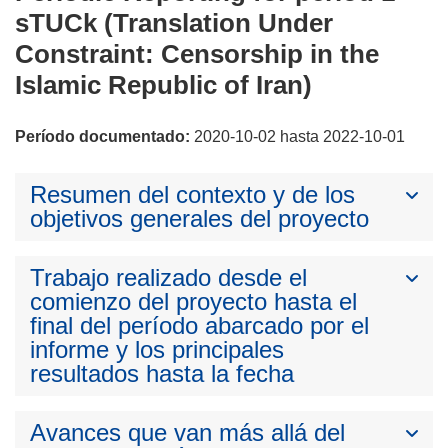
sTUCk (Translation Under
Constraint: Censorship in the
Islamic Republic of Iran)
Período documentado:
2020-10-02 hasta 2022-10-01
Resumen del contexto y de los
objetivos generales del proyecto
Trabajo realizado desde el
comienzo del proyecto hasta el
final del período abarcado por el
informe y los principales
resultados hasta la fecha
Avances que van más allá del