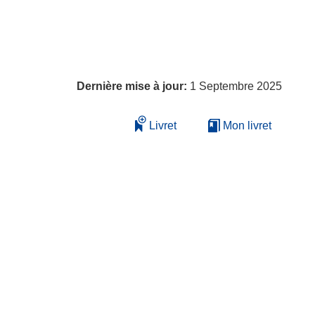
Dernière mise à jour:
1 Septembre 2025
Livret
Mon livret