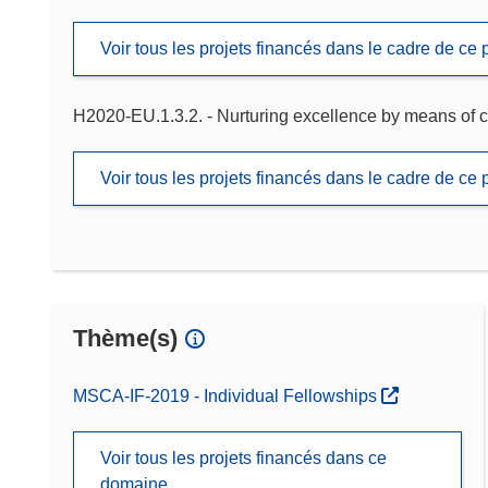
Voir tous les projets financés dans le cadre de c
H2020-EU.1.3.2. - Nurturing excellence by means of c
Voir tous les projets financés dans le cadre de c
Thème(s)
MSCA-IF-2019 - Individual Fellowships
Voir tous les projets financés dans ce
domaine