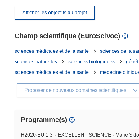
Afficher les objectifs du projet
Champ scientifique (EuroSciVoc)
sciences médicales et de la santé
sciences de la sa
sciences naturelles
sciences biologiques
génét
sciences médicales et de la santé
médecine cliniqu
Proposer de nouveaux domaines scientifiques
Programme(s)
H2020-EU.1.3. - EXCELLENT SCIENCE - Marie Skło