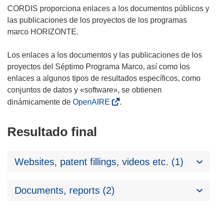
CORDIS proporciona enlaces a los documentos públicos y
las publicaciones de los proyectos de los programas
marco HORIZONTE.
Los enlaces a los documentos y las publicaciones de los
proyectos del Séptimo Programa Marco, así como los
enlaces a algunos tipos de resultados específicos, como
conjuntos de datos y «software», se obtienen
dinámicamente de
OpenAIRE
.
Resultado final
Websites, patent fillings, videos etc. (1)
Documents, reports (2)