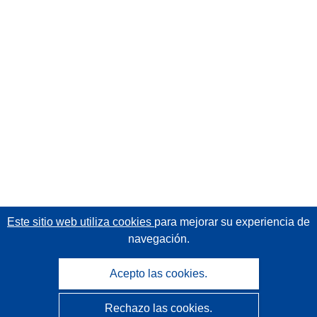
Este sitio web utiliza cookies
para mejorar su experiencia de
navegación.
Acepto las cookies.
Rechazo las cookies.