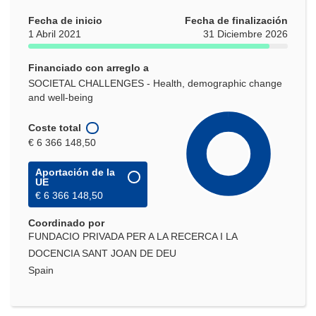
Fecha de inicio
Fecha de finalización
1 Abril 2021
31 Diciembre 2026
Financiado con arreglo a
SOCIETAL CHALLENGES - Health, demographic change
and well-being
Coste total
€ 6 366 148,50
Aportación de la
UE
€ 6 366 148,50
Coordinado por
FUNDACIO PRIVADA PER A LA RECERCA I LA
DOCENCIA SANT JOAN DE DEU
Spain