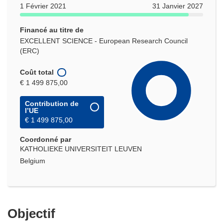
1 Février 2021
31 Janvier 2027
Financé au titre de
EXCELLENT SCIENCE - European Research Council
(ERC)
Coût total
€ 1 499 875,00
Contribution de
l’UE
€ 1 499 875,00
Coordonné par
KATHOLIEKE UNIVERSITEIT LEUVEN
Belgium
Objectif