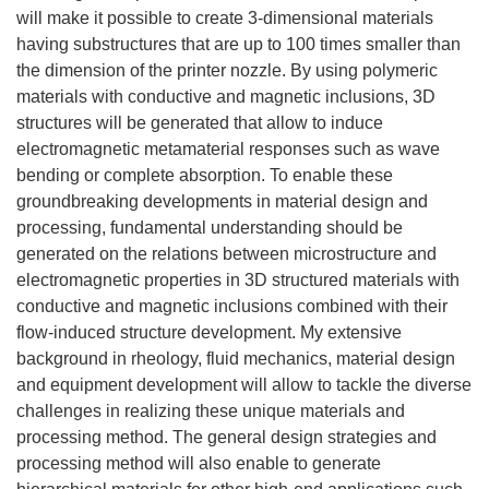
will make it possible to create 3-dimensional materials
having substructures that are up to 100 times smaller than
the dimension of the printer nozzle. By using polymeric
materials with conductive and magnetic inclusions, 3D
structures will be generated that allow to induce
electromagnetic metamaterial responses such as wave
bending or complete absorption. To enable these
groundbreaking developments in material design and
processing, fundamental understanding should be
generated on the relations between microstructure and
electromagnetic properties in 3D structured materials with
conductive and magnetic inclusions combined with their
flow-induced structure development. My extensive
background in rheology, fluid mechanics, material design
and equipment development will allow to tackle the diverse
challenges in realizing these unique materials and
processing method. The general design strategies and
processing method will also enable to generate