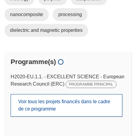
nanocomposite
processing
dielectric and magnetic properties
Programme(s)
H2020-EU.1.1. - EXCELLENT SCIENCE - European
Research Council (ERC)
PROGRAMME PRINCIPAL
Voir tous les projets financés dans le cadre
de ce programme