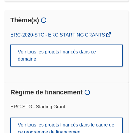
Thème(s)
ERC-2020-STG - ERC STARTING GRANTS
Voir tous les projets financés dans ce
domaine
Régime de financement
ERC-STG - Starting Grant
Voir tous les projets financés dans le cadre de
ce programme de financement