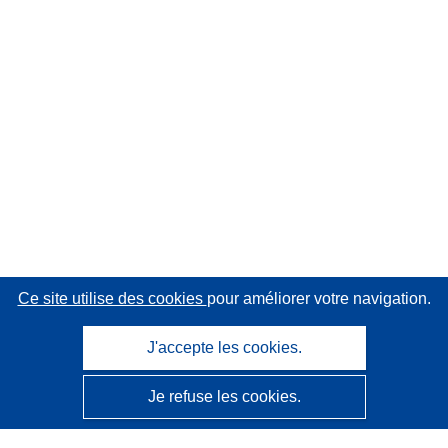
Ce site utilise des cookies
pour améliorer votre navigation.
J'accepte les cookies.
Je refuse les cookies.
CORDIS - Résultats de la recherche de l’UE