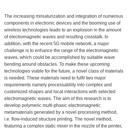
The increasing miniaturization and integration of numerous
components in electronic devices and the booming use of
wireless technologies leads to an explosion in the amount
of electromagnetic waves and resulting crosstalk. In
addition, with the recent 5G mobile network, a major
challenge is to enhance the range of the electromagnetic
waves, which could be accomplished by suitable wave
bending around obstacles. To make these upcoming
technologies viable for the future, a novel class of materials
is needed. These materials need to fulfil two major
requirements namely processability into complex and
customized shapes and local interactions with selected
electromagnetic waves. The aim of this research is to
develop polymeric multi-phasic electromagnetic
metamaterials generated by a novel processing method,
i.e. flow-induced structure printing. The novel method,
featuring a complex static mixer in the nozzle of the printer,