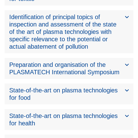
Identification of principal topics of
inspection and assessment of the state
of the art of plasma technologies with
specific relevance to the potential or
actual abatement of pollution
Preparation and organisation of the
PLASMATECH International Symposium
State-of-the-art on plasma technologies
for food
State-of-the-art on plasma technologies
for health