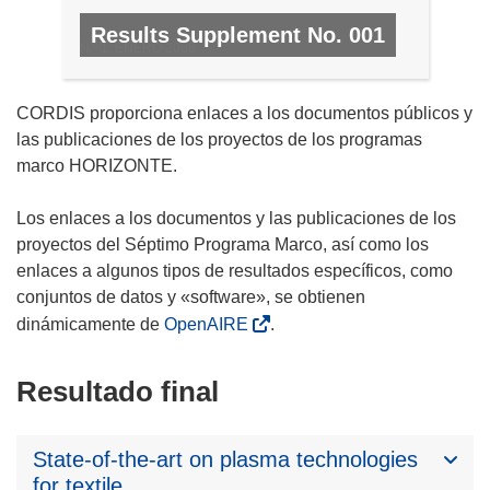
Results Supplement No. 001
N.º 1, ENERO 2008
CORDIS proporciona enlaces a los documentos públicos y
las publicaciones de los proyectos de los programas
marco HORIZONTE.
Los enlaces a los documentos y las publicaciones de los
proyectos del Séptimo Programa Marco, así como los
enlaces a algunos tipos de resultados específicos, como
conjuntos de datos y «software», se obtienen
dinámicamente de
OpenAIRE
.
Resultado final
State-of-the-art on plasma technologies
for textile