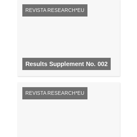
REVISTA RESEARCH*EU
Results Supplement No. 002
N.º 2, FEBRERO 2008
REVISTA RESEARCH*EU