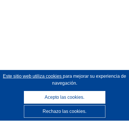
Este sitio web utiliza cookies
para mejorar su experiencia de
navegación.
Acepto las cookies.
Rechazo las cookies.
CORDIS - Resultados de investigaciones de la UE