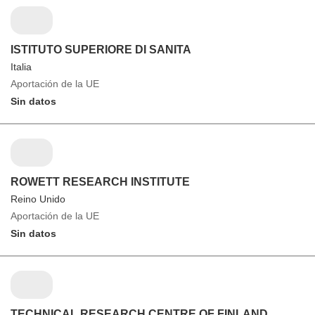
ISTITUTO SUPERIORE DI SANITA
Italia
Aportación de la UE
Sin datos
ROWETT RESEARCH INSTITUTE
Reino Unido
Aportación de la UE
Sin datos
TECHNICAL RESEARCH CENTRE OF FINLAND