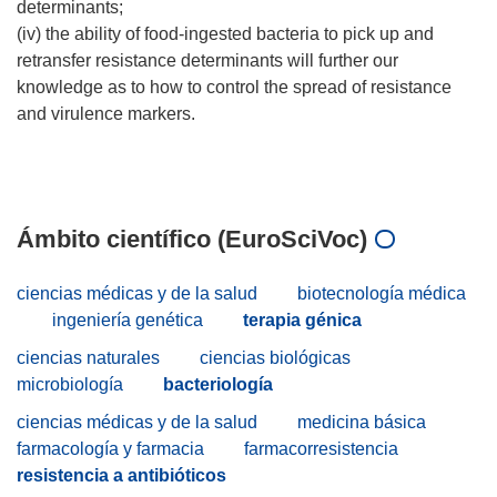
determinants;
(iv) the ability of food-ingested bacteria to pick up and
retransfer resistance determinants will further our
knowledge as to how to control the spread of resistance
and virulence markers.
Ámbito científico (EuroSciVoc)
ciencias médicas y de la salud
biotecnología médica
ingeniería genética
terapia génica
ciencias naturales
ciencias biológicas
microbiología
bacteriología
ciencias médicas y de la salud
medicina básica
farmacología y farmacia
farmacorresistencia
resistencia a antibióticos