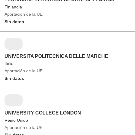
Finlandia
Aportación de la UE
Sin datos
UNIVERSITA POLITECNICA DELLE MARCHE
Italia
Aportación de la UE
Sin datos
UNIVERSITY COLLEGE LONDON
Reino Unido
Aportación de la UE