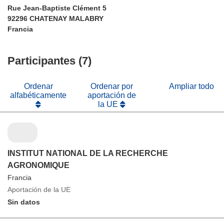
Rue Jean-Baptiste Clément 5
92296 CHATENAY MALABRY
Francia
Participantes (7)
Ordenar
Ordenar por
Ampliar todo
alfabéticamente
aportación de
la UE
INSTITUT NATIONAL DE LA RECHERCHE
AGRONOMIQUE
Francia
Aportación de la UE
Sin datos