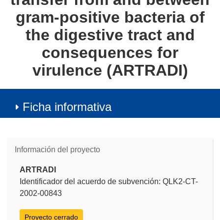
gram-positive bacteria of
the digestive tract and
consequences for
virulence (ARTRADI)
Ficha informativa
Información del proyecto
ARTRADI
Identificador del acuerdo de subvención: QLK2-CT-
2002-00843
Proyecto cerrado