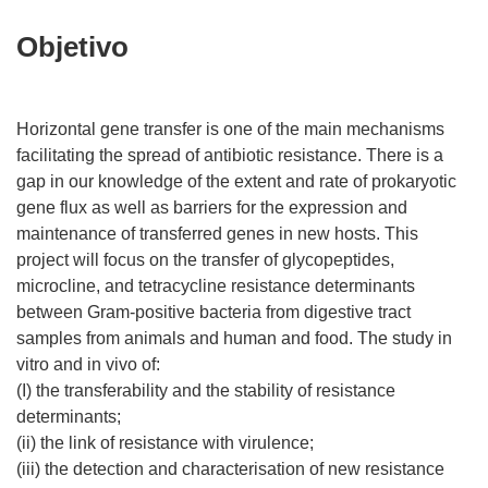
Objetivo
Horizontal gene transfer is one of the main mechanisms
facilitating the spread of antibiotic resistance. There is a
gap in our knowledge of the extent and rate of prokaryotic
gene flux as well as barriers for the expression and
maintenance of transferred genes in new hosts. This
project will focus on the transfer of glycopeptides,
microcline, and tetracycline resistance determinants
between Gram-positive bacteria from digestive tract
samples from animals and human and food. The study in
vitro and in vivo of:
(I) the transferability and the stability of resistance
determinants;
(ii) the link of resistance with virulence;
(iii) the detection and characterisation of new resistance