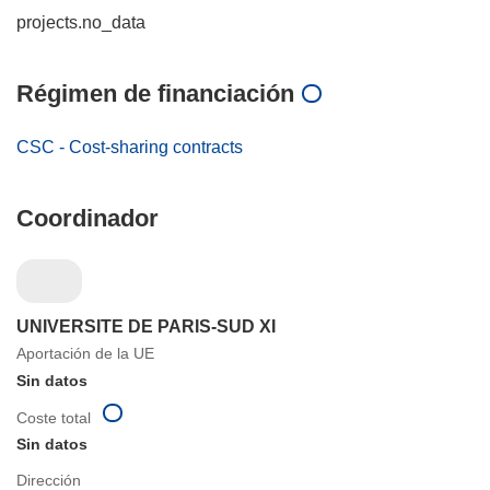
projects.no_data
Régimen de financiación
CSC - Cost-sharing contracts
Coordinador
UNIVERSITE DE PARIS-SUD XI
Aportación de la UE
Sin datos
Coste total
Sin datos
Dirección