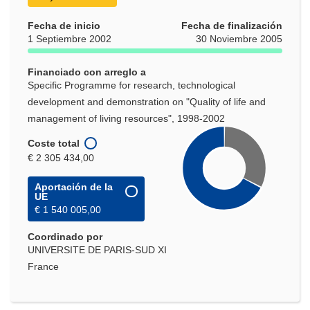
Fecha de inicio
Fecha de finalización
1 Septiembre 2002
30 Noviembre 2005
Financiado con arreglo a
Specific Programme for research, technological
development and demonstration on "Quality of life and
management of living resources", 1998-2002
Coste total
€ 2 305 434,00
Aportación de la
UE
€ 1 540 005,00
Coordinado por
UNIVERSITE DE PARIS-SUD XI
France