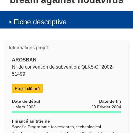
Fiche descriptive
Informations projet
AROSBAN
N° de convention de subvention: QLK5-CT2002-
51499
Projet clôturé
Date de début
Date de fin
1 Mars 2003
29 Février 2004
Financé au titre de
Specific Programme for research, technological