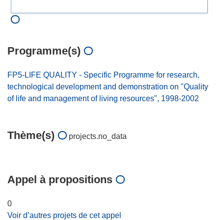
Programme(s)
FP5-LIFE QUALITY - Specific Programme for research,
technological development and demonstration on "Quality
of life and management of living resources", 1998-2002
Thème(s)
projects.no_data
Appel à propositions
0
Voir d’autres projets de cet appel