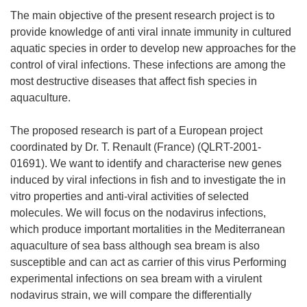
The main objective of the present research project is to
provide knowledge of anti viral innate immunity in cultured
aquatic species in order to develop new approaches for the
control of viral infections. These infections are among the
most destructive diseases that affect fish species in
aquaculture.
The proposed research is part of a European project
coordinated by Dr. T. Renault (France) (QLRT-2001-
01691). We want to identify and characterise new genes
induced by viral infections in fish and to investigate the in
vitro properties and anti-viral activities of selected
molecules. We will focus on the nodavirus infections,
which produce important mortalities in the Mediterranean
aquaculture of sea bass although sea bream is also
susceptible and can act as carrier of this virus Performing
experimental infections on sea bream with a virulent
nodavirus strain, we will compare the differentially