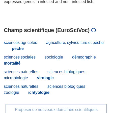
expressed genes in infected and non- infected fish.
Champ scientifique (EuroSciVoc)
sciences agricoles
agriculture, sylviculture et pêche
pêche
sciences sociales
sociologie
démographie
mortalité
sciences naturelles
sciences biologiques
microbiologie
virologie
sciences naturelles
sciences biologiques
zoologie
ichtyologie
Proposer de nouveaux domaines scientifiques