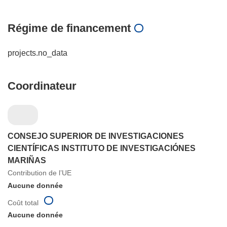
Régime de financement
projects.no_data
Coordinateur
CONSEJO SUPERIOR DE INVESTIGACIONES
CIENTÍFICAS INSTITUTO DE INVESTIGACIÓNES
MARIÑAS
Contribution de l’UE
Aucune donnée
Coût total
Aucune donnée