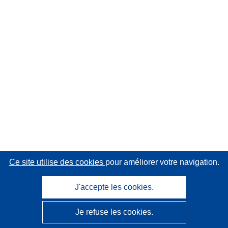
Ce site utilise des cookies
pour améliorer votre navigation.
J'accepte les cookies.
Je refuse les cookies.
CORDIS - Résultats de la recherche de l’UE