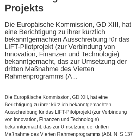
Projekts
following
languages:
Die Europäische Kommission, GD XIII, hat
eine Berichtigung zu ihrer kürzlich
bekanntgemachten Ausschreibung für das
LIFT-Pilotprojekt (zur Verbindung von
Innovation, Finanzen und Technologie)
bekanntgemacht, das zur Umsetzung der
dritten Maßnahme des Vierten
Rahmenprogramms (A...
Die Europäische Kommission, GD XIII, hat eine
Berichtigung zu ihrer kürzlich bekanntgemachten
Ausschreibung für das LIFT-Pilotprojekt (zur Verbindung
von Innovation, Finanzen und Technologie)
bekanntgemacht, das zur Umsetzung der dritten
Maßnahme des Vierten Rahmenprogramms (ABl. N. S 137