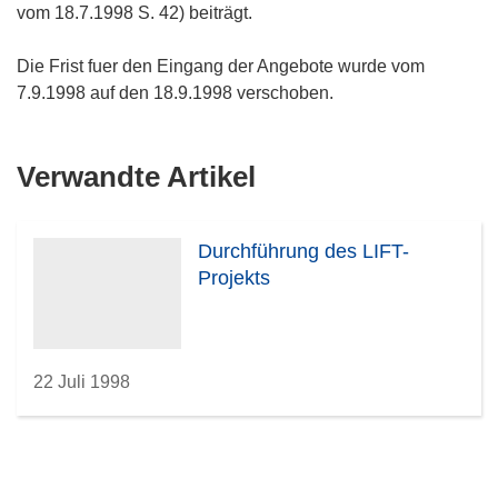
vom 18.7.1998 S. 42) beiträgt.
Die Frist fuer den Eingang der Angebote wurde vom
7.9.1998 auf den 18.9.1998 verschoben.
Verwandte Artikel
Durchführung des LIFT-
Projekts
22 Juli 1998