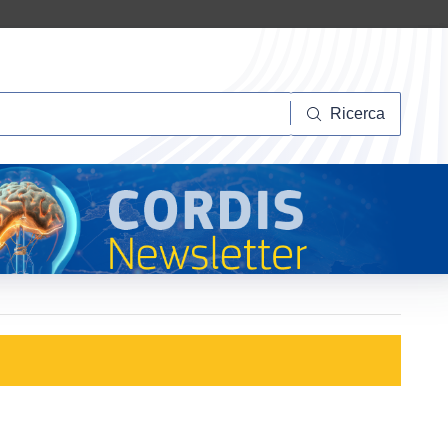
Ricerca
Ricerca