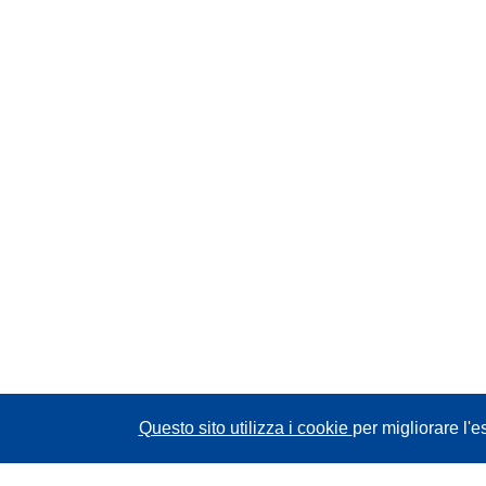
Questo sito utilizza i cookie
per migliorare l'e