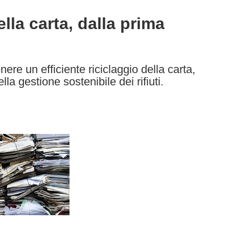
ella carta, dalla prima
ere un efficiente riciclaggio della carta,
a gestione sostenibile dei rifiuti.