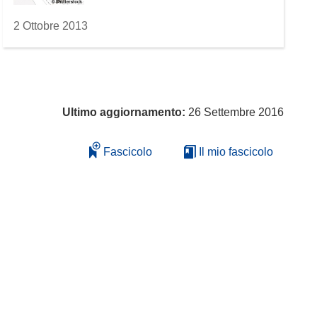
2 Ottobre 2013
Ultimo aggiornamento:
26 Settembre 2016
Fascicolo
Il mio fascicolo