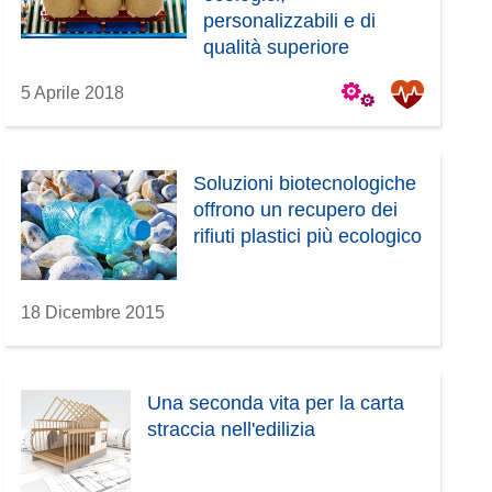
personalizzabili e di
qualità superiore
5 Aprile 2018
Soluzioni biotecnologiche
offrono un recupero dei
rifiuti plastici più ecologico
18 Dicembre 2015
Una seconda vita per la carta
straccia nell'edilizia