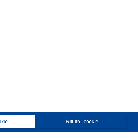
okie.
Rifiuto i cookie.