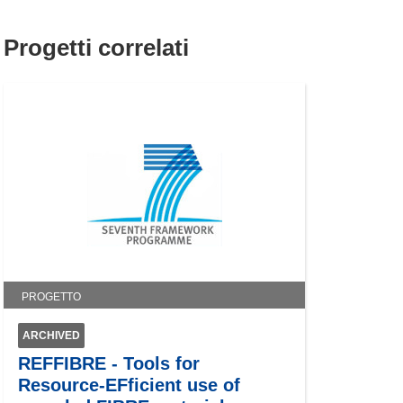
Progetti correlati
PROGETTO
ARCHIVED
REFFIBRE - Tools for
Resource-EFficient use of