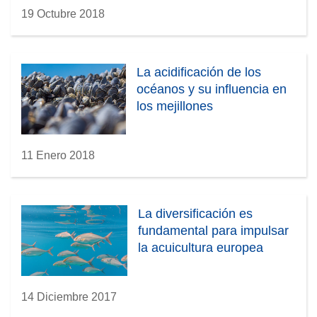
19 Octubre 2018
La acidificación de los
océanos y su influencia en
los mejillones
11 Enero 2018
La diversificación es
fundamental para impulsar
la acuicultura europea
14 Diciembre 2017