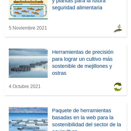
y plantas para la futura
seguridad alimentaria
5 Noviembre 2021
Herramientas de precisión
para lograr un cultivo más
sostenible de mejillones y
ostras
4 Octubre 2021
Paquete de herramientas
basadas en la web para la
sostenibilidad del sector de la