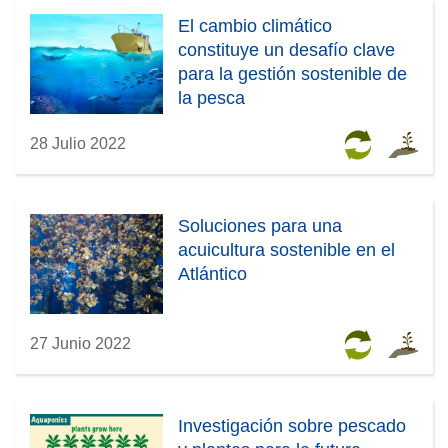
El cambio climático
constituye un desafío clave
para la gestión sostenible de
la pesca
28 Julio 2022
Soluciones para una
acuicultura sostenible en el
Atlántico
27 Junio 2022
Investigación sobre pescado