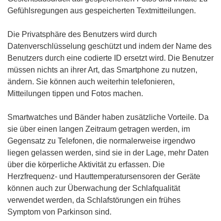
Gefühlsregungen aus gespeicherten Textmitteilungen.
Die Privatsphäre des Benutzers wird durch
Datenverschlüsselung geschützt und indem der Name des
Benutzers durch eine codierte ID ersetzt wird. Die Benutzer
müssen nichts an ihrer Art, das Smartphone zu nutzen,
ändern. Sie können auch weiterhin telefonieren,
Mitteilungen tippen und Fotos machen.
Smartwatches und Bänder haben zusätzliche Vorteile. Da
sie über einen langen Zeitraum getragen werden, im
Gegensatz zu Telefonen, die normalerweise irgendwo
liegen gelassen werden, sind sie in der Lage, mehr Daten
über die körperliche Aktivität zu erfassen. Die
Herzfrequenz- und Hauttemperatursensoren der Geräte
können auch zur Überwachung der Schlafqualität
verwendet werden, da Schlafstörungen ein frühes
Symptom von Parkinson sind.