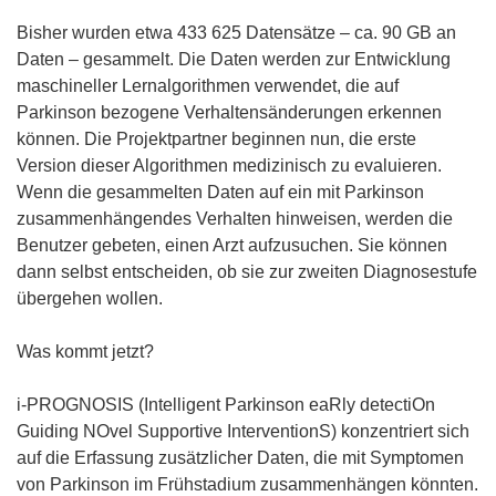
Bisher wurden etwa 433 625 Datensätze – ca. 90 GB an
Daten – gesammelt. Die Daten werden zur Entwicklung
maschineller Lernalgorithmen verwendet, die auf
Parkinson bezogene Verhaltensänderungen erkennen
können. Die Projektpartner beginnen nun, die erste
Version dieser Algorithmen medizinisch zu evaluieren.
Wenn die gesammelten Daten auf ein mit Parkinson
zusammenhängendes Verhalten hinweisen, werden die
Benutzer gebeten, einen Arzt aufzusuchen. Sie können
dann selbst entscheiden, ob sie zur zweiten Diagnosestufe
übergehen wollen.
Was kommt jetzt?
i-PROGNOSIS (Intelligent Parkinson eaRly detectiOn
Guiding NOvel Supportive InterventionS) konzentriert sich
auf die Erfassung zusätzlicher Daten, die mit Symptomen
von Parkinson im Frühstadium zusammenhängen könnten.