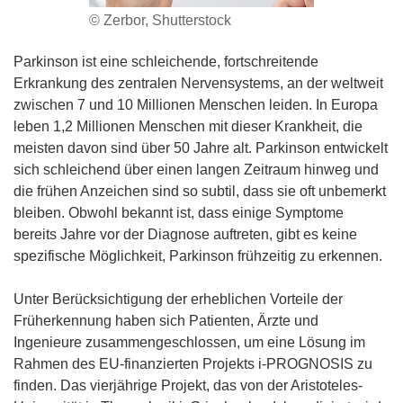
© Zerbor, Shutterstock
Parkinson ist eine schleichende, fortschreitende
Erkrankung des zentralen Nervensystems, an der weltweit
zwischen 7 und 10 Millionen Menschen leiden. In Europa
leben 1,2 Millionen Menschen mit dieser Krankheit, die
meisten davon sind über 50 Jahre alt. Parkinson entwickelt
sich schleichend über einen langen Zeitraum hinweg und
die frühen Anzeichen sind so subtil, dass sie oft unbemerkt
bleiben. Obwohl bekannt ist, dass einige Symptome
bereits Jahre vor der Diagnose auftreten, gibt es keine
spezifische Möglichkeit, Parkinson frühzeitig zu erkennen.
Unter Berücksichtigung der erheblichen Vorteile der
Früherkennung haben sich Patienten, Ärzte und
Ingenieure zusammengeschlossen, um eine Lösung im
Rahmen des EU-finanzierten Projekts i-PROGNOSIS zu
finden. Das vierjährige Projekt, das von der Aristoteles-