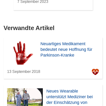
7 September 2023
Verwandte Artikel
Neuartiges Medikament
bedeutet neue Hoffnung für
Parkinson-Kranke
13 September 2018
Neues Wearable
unterstützt Mediziner bei
der Einschätzung von