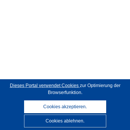
Dieses Portal verwendet Cookies
zur Optimierung der
Browserfunktion.
Cookies akzeptieren.
Cookies ablehnen.
CORDIS - Forschungsergebnisse der EU