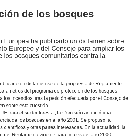
ción de los bosques
n Europea ha publicado un dictamen sobre
to Europeo y del Consejo para ampliar los
 los bosques comunitarios contra la
.
ublicado un dictamen sobre la propuesta de Reglamento
parámetros del programa de protección de los bosques
 los incendios, tras la petición efectuada por el Consejo de
n sobre esta cuestión.
UE para el sector forestal, la Comisión anunció una
ancia de los bosques en el año 2001. Se propuso la
 científicos y otras partes interesadas. En la actualidad, la
n del Reglamento vigente para finales del año 2000.