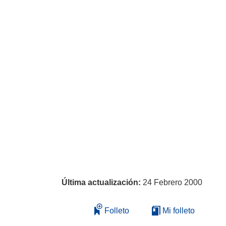
Última actualización:
24 Febrero 2000
Folleto
Mi folleto