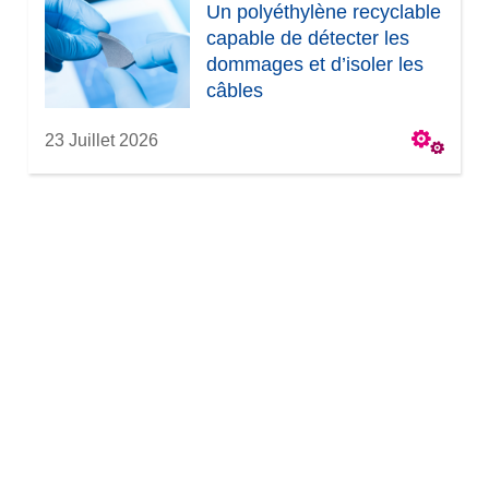
Un polyéthylène recyclable
capable de détecter les
dommages et d’isoler les
câbles
23 Juillet 2026