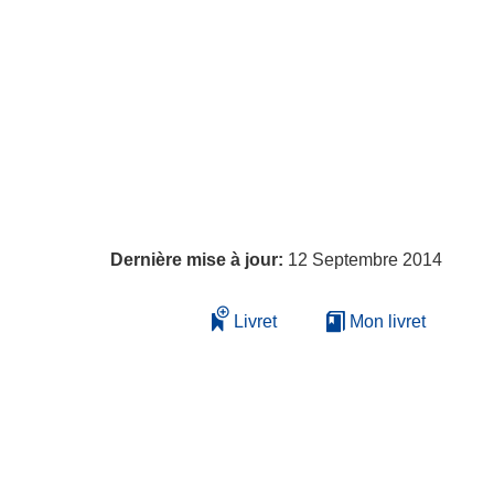
Dernière mise à jour:
12 Septembre 2014
Livret
Mon livret