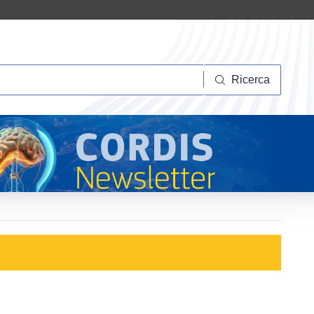
Ricerca
Ricerca