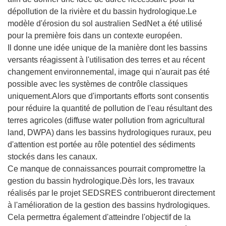
dépollution de la rivière et du bassin hydrologique.Le
modèle d'érosion du sol australien SedNet a été utilisé
pour la première fois dans un contexte européen.
Il donne une idée unique de la manière dont les bassins
versants réagissent à l'utilisation des terres et au récent
changement environnemental, image qui n'aurait pas été
possible avec les systèmes de contrôle classiques
uniquement.Alors que d'importants efforts sont consentis
pour réduire la quantité de pollution de l'eau résultant des
terres agricoles (diffuse water pollution from agricultural
land, DWPA) dans les bassins hydrologiques ruraux, peu
d'attention est portée au rôle potentiel des sédiments
stockés dans les canaux.
Ce manque de connaissances pourrait compromettre la
gestion du bassin hydrologique.Dès lors, les travaux
réalisés par le projet SEDSRES contribueront directement
à l'amélioration de la gestion des bassins hydrologiques.
Cela permettra également d'atteindre l'objectif de la