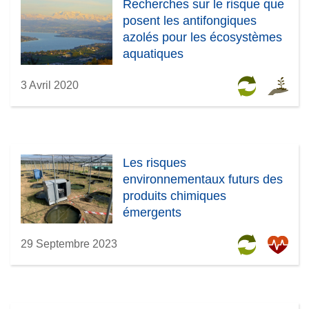
Recherches sur le risque que
posent les antifongiques
azolés pour les écosystèmes
aquatiques
3 Avril 2020
Les risques
environnementaux futurs des
produits chimiques
émergents
29 Septembre 2023