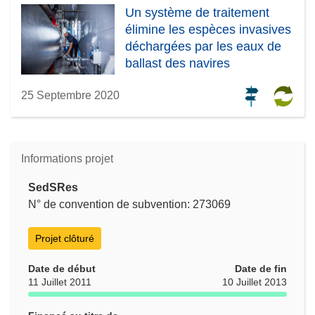
Un système de traitement
élimine les espèces invasives
déchargées par les eaux de
ballast des navires
25 Septembre 2020
Informations projet
SedSRes
N° de convention de subvention: 273069
Projet clôturé
Date de début
Date de fin
11 Juillet 2011
10 Juillet 2013