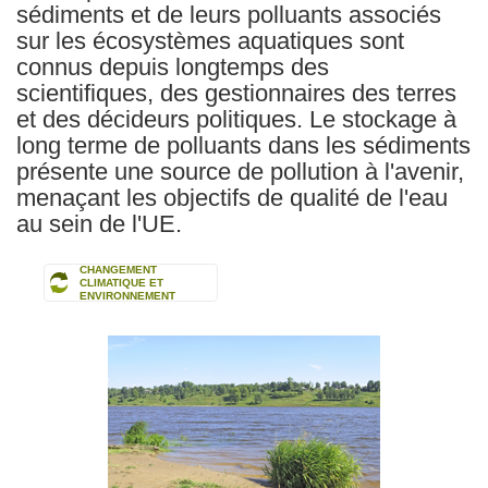
sédiments et de leurs polluants associés
sur les écosystèmes aquatiques sont
connus depuis longtemps des
scientifiques, des gestionnaires des terres
et des décideurs politiques. Le stockage à
long terme de polluants dans les sédiments
présente une source de pollution à l'avenir,
menaçant les objectifs de qualité de l'eau
au sein de l'UE.
CHANGEMENT
CLIMATIQUE ET
ENVIRONNEMENT