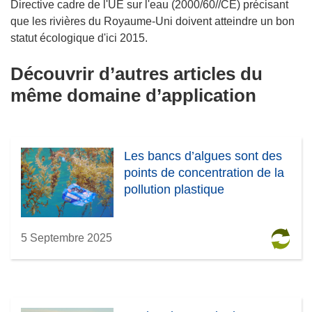
Directive cadre de l'UE sur l'eau (2000/60//CE) précisant
que les rivières du Royaume-Uni doivent atteindre un bon
statut écologique d'ici 2015.
Découvrir d’autres articles du
même domaine d’application
Les bancs d’algues sont des
points de concentration de la
pollution plastique
5 Septembre 2025