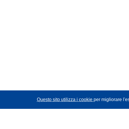
Questo sito utilizza i cookie
per migliorare l'e