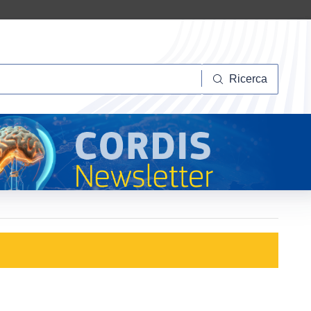
Ricerca
Ricerca