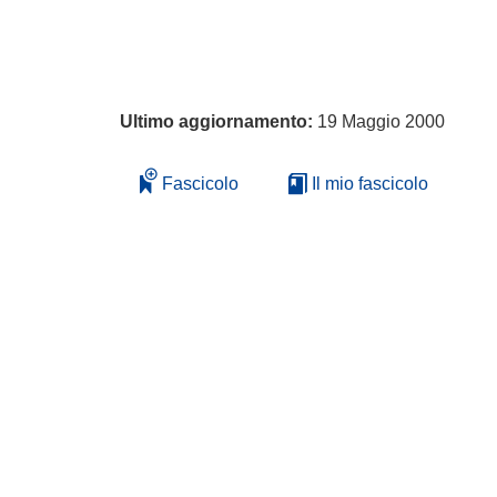
Ultimo aggiornamento:
19 Maggio 2000
Fascicolo
Il mio fascicolo