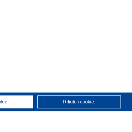
okie.
Rifiuto i cookie.