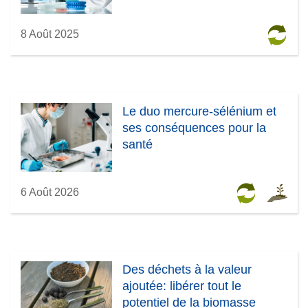
8 Août 2025
Le duo mercure-sélénium et
ses conséquences pour la
santé
6 Août 2026
Des déchets à la valeur
ajoutée: libérer tout le
potentiel de la biomasse