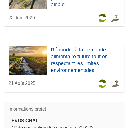
algale
23 Juin 2026
Répondre à la demande
alimentaire future tout en
respectant les limites
environnementales
21 Août 2025
Informations projet
EVOSIGNAL
N° de convention de subvention: 256502