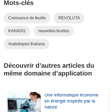
Mots‑clés
Croissance de feuille
REVOLUTA
KANADI1
nouvelles feuilles
Arabidopsis thaliana
Découvrir d’autres articles du
même domaine d’application
Une informatique économe
en énergie inspirée par la
nature