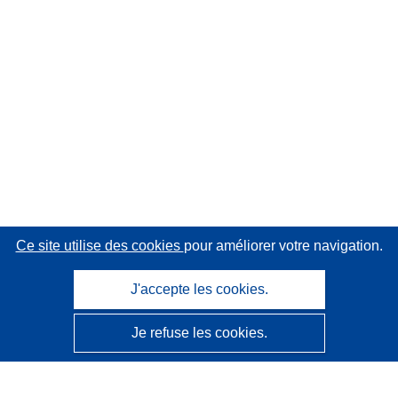
Ce site utilise des cookies
pour améliorer votre navigation.
J'accepte les cookies.
Je refuse les cookies.
CORDIS - Résultats de la recherche de l’UE