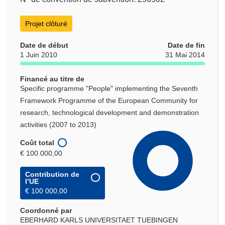
Projet clôturé
Date de début
Date de fin
1 Juin 2010
31 Mai 2014
Financé au titre de
Specific programme "People" implementing the Seventh
Framework Programme of the European Community for
research, technological development and demonstration
activities (2007 to 2013)
Coût total
€ 100 000,00
Contribution de
l’UE
€ 100 000,00
Coordonné par
EBERHARD KARLS UNIVERSITAET TUEBINGEN