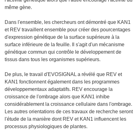
même gène.
Dans l'ensemble, les chercheurs ont démontré que KAN1
et REV travaillent ensemble pour créer des pourcentages
d'expression génétique de la surface supérieure à la
surface inférieure de la feuille. Il s'agit d'un mécanisme
génétique commun qui contrôle le développement de
tissus dans tous les organismes supérieurs.
De plus, le travail d'EVOSIGNAL a révélé que REV et
KAN1 fonctionnent également dans les programmes
développementaux adaptatifs. REV encourage la
croissance de l'ombrage alors que KAN1 inhibe
considérablement la croissance cellulaire dans l'ombrage.
Les autres orientations de ces travaux de recherche seront
l'étude de la manière dont REV et KAN1 influencent les
processus physiologiques de plantes.