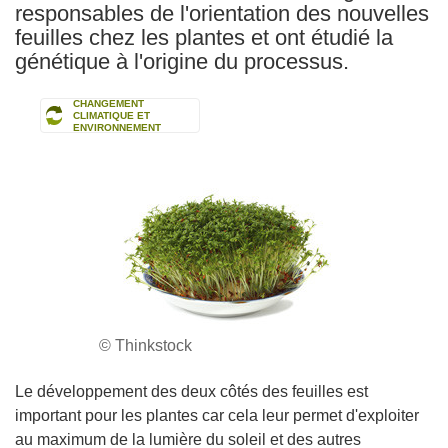
responsables de l'orientation des nouvelles
feuilles chez les plantes et ont étudié la
génétique à l'origine du processus.
CHANGEMENT
CLIMATIQUE ET
ENVIRONNEMENT
© Thinkstock
Le développement des deux côtés des feuilles est
important pour les plantes car cela leur permet d'exploiter
au maximum de la lumière du soleil et des autres