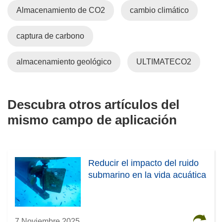
Almacenamiento de CO2
cambio climático
captura de carbono
almacenamiento geológico
ULTIMATECO2
Descubra otros artículos del
mismo campo de aplicación
Reducir el impacto del ruido
submarino en la vida acuática
7 Noviembre 2025