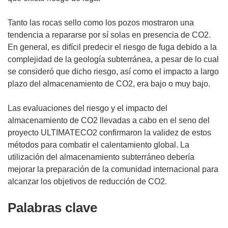
Tanto las rocas sello como los pozos mostraron una
tendencia a repararse por sí solas en presencia de CO2.
En general, es difícil predecir el riesgo de fuga debido a la
complejidad de la geología subterránea, a pesar de lo cual
se consideró que dicho riesgo, así como el impacto a largo
plazo del almacenamiento de CO2, era bajo o muy bajo.
Las evaluaciones del riesgo y el impacto del
almacenamiento de CO2 llevadas a cabo en el seno del
proyecto ULTIMATECO2 confirmaron la validez de estos
métodos para combatir el calentamiento global. La
utilización del almacenamiento subterráneo debería
mejorar la preparación de la comunidad internacional para
alcanzar los objetivos de reducción de CO2.
Palabras clave