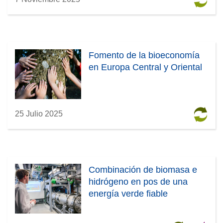
Fomento de la bioeconomía
en Europa Central y Oriental
25 Julio 2025
Combinación de biomasa e
hidrógeno en pos de una
energía verde fiable