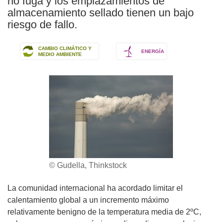
no fuga y los emplazamientos de
almacenamiento sellado tienen un bajo
riesgo de fallo.
CAMBIO CLIMÁTICO Y
ENERGÍA
MEDIO AMBIENTE
© Gudella, Thinkstock
La comunidad internacional ha acordado limitar el
calentamiento global a un incremento máximo
relativamente benigno de la temperatura media de 2ºC,