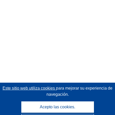
Este sitio web utiliza cookies
para mejorar su experiencia de
navegación.
Acepto las cookies.