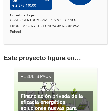
UE
€ 2 375 490,00
Coordinado por
CASE - CENTRUM ANALIZ SPOLECZNO-
EKONOMICZNYCH- FUNDACJA NAUKOWA
Poland
Este proyecto figura en…
RESULTS PACK
Financiación privada de la
eficacia energética:
soluciones nuevas para