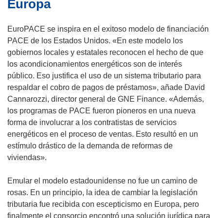
Europa
EuroPACE se inspira en el exitoso modelo de financiación
PACE de los Estados Unidos. «En este modelo los
gobiernos locales y estatales reconocen el hecho de que
los acondicionamientos energéticos son de interés
público. Eso justifica el uso de un sistema tributario para
respaldar el cobro de pagos de préstamos», añade David
Cannarozzi, director general de GNE Finance. «Además,
los programas de PACE fueron pioneros en una nueva
forma de involucrar a los contratistas de servicios
energéticos en el proceso de ventas. Esto resultó en un
estímulo drástico de la demanda de reformas de
viviendas».
Emular el modelo estadounidense no fue un camino de
rosas. En un principio, la idea de cambiar la legislación
tributaria fue recibida con escepticismo en Europa, pero
finalmente el consorcio encontró una solución jurídica para