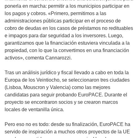
ponerla en marcha: permitir a los municipios participar en
los pagos y cobros. «Primero, permitimos a las
administraciones públicas participar en el proceso de
cobro de deudas en los casos de préstamos no redituables
e impagos para dar seguridad a los inversores. Luego,
garantizamos que la financiación estuviera vinculada a la
propiedad, con lo que la convertimos en una financiación
activos», comenta Cannarozzi.
Tras un análisis jurídico y fiscal llevado a cabo en toda la
Europa de los Veintiocho, se seleccionaron tres ciudades
(Lisboa, Mouscron y Valencia) como las mejores
candidatas para seguir probando EuroPACE. Durante el
proyecto se encontraron socios y se crearon marcos
locales de ventanilla única.
Pero eso no es todo: desde su finalización, EuroPACE ha
servido de inspiración a muchos otros proyectos de la UE