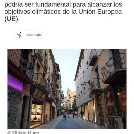
podría ser fundamental para alcanzar los
objetivos climáticos de la Unión Europea
(UE).
ENERGÍA
© Miriam Nieto