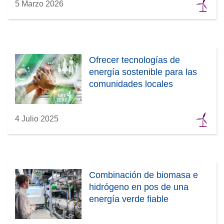
5 Marzo 2026
)
Ofrecer tecnologías de
energía sostenible para las
comunidades locales
4 Julio 2025
Combinación de biomasa e
hidrógeno en pos de una
energía verde fiable