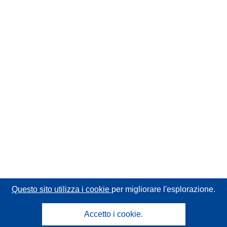
Questo sito utilizza i cookie
per migliorare l'esplorazione.
Accetto i cookie.