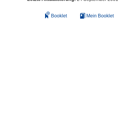
Booklet
Mein Booklet