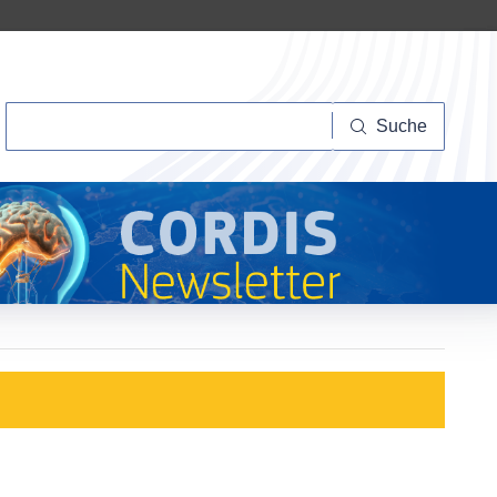
Suche
Suche