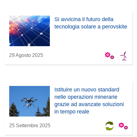
Si avvicina il futuro della
tecnologia solare a perovskite
29 Agosto 2025
Istituire un nuovo standard
nelle operazioni minerarie
grazie ad avanzate soluzioni
in tempo reale
25 Settembre 2025