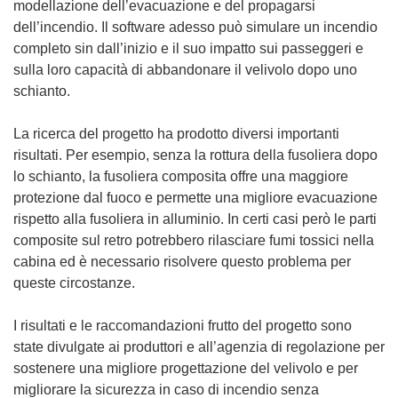
modellazione dell’evacuazione e del propagarsi
dell’incendio. Il software adesso può simulare un incendio
completo sin dall’inizio e il suo impatto sui passeggeri e
sulla loro capacità di abbandonare il velivolo dopo uno
schianto.
La ricerca del progetto ha prodotto diversi importanti
risultati. Per esempio, senza la rottura della fusoliera dopo
lo schianto, la fusoliera composita offre una maggiore
protezione dal fuoco e permette una migliore evacuazione
rispetto alla fusoliera in alluminio. In certi casi però le parti
composite sul retro potrebbero rilasciare fumi tossici nella
cabina ed è necessario risolvere questo problema per
queste circostanze.
I risultati e le raccomandazioni frutto del progetto sono
state divulgate ai produttori e all’agenzia di regolazione per
sostenere una migliore progettazione del velivolo e per
migliorare la sicurezza in caso di incendio senza