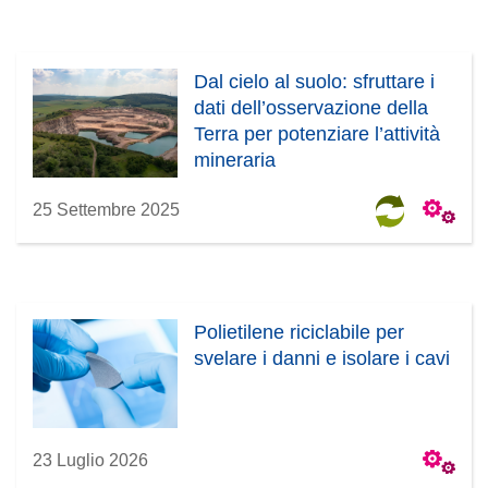
Dal cielo al suolo: sfruttare i
dati dell’osservazione della
Terra per potenziare l’attività
mineraria
25 Settembre 2025
Polietilene riciclabile per
svelare i danni e isolare i cavi
23 Luglio 2026