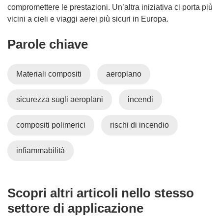
compromettere le prestazioni. Un’altra iniziativa ci porta più
vicini a cieli e viaggi aerei più sicuri in Europa.
Parole chiave
Materiali compositi
aeroplano
sicurezza sugli aeroplani
incendi
compositi polimerici
rischi di incendio
infiammabilità
Scopri altri articoli nello stesso
settore di applicazione