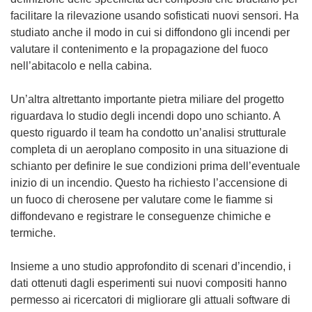
facilitare la rilevazione usando sofisticati nuovi sensori. Ha
studiato anche il modo in cui si diffondono gli incendi per
valutare il contenimento e la propagazione del fuoco
nell’abitacolo e nella cabina.
Un’altra altrettanto importante pietra miliare del progetto
riguardava lo studio degli incendi dopo uno schianto. A
questo riguardo il team ha condotto un’analisi strutturale
completa di un aeroplano composito in una situazione di
schianto per definire le sue condizioni prima dell’eventuale
inizio di un incendio. Questo ha richiesto l’accensione di
un fuoco di cherosene per valutare come le fiamme si
diffondevano e registrare le conseguenze chimiche e
termiche.
Insieme a uno studio approfondito di scenari d’incendio, i
dati ottenuti dagli esperimenti sui nuovi compositi hanno
permesso ai ricercatori di migliorare gli attuali software di