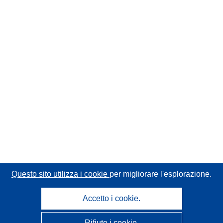
Questo sito utilizza i cookie
per migliorare l'esplorazione.
Accetto i cookie.
Rifiuto i cookie.