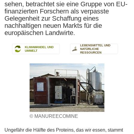
sehen, betrachtet sie eine Gruppe von EU-
finanzierten Forschern als verpasste
Gelegenheit zur Schaffung eines
nachhaltigen neuen Markts für die
europäischen Landwirte.
LEBENSMITTEL UND
KLIMAWANDEL UND
NATÜRLICHE
UMWELT
RESSOURCEN
© MANUREECOMINE
Ungefähr die Hälfte des Proteins, das wir essen, stammt