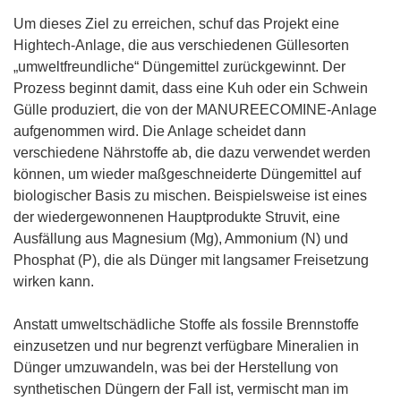
Um dieses Ziel zu erreichen, schuf das Projekt eine
Hightech-Anlage, die aus verschiedenen Güllesorten
„umweltfreundliche“ Düngemittel zurückgewinnt. Der
Prozess beginnt damit, dass eine Kuh oder ein Schwein
Gülle produziert, die von der MANUREECOMINE-Anlage
aufgenommen wird. Die Anlage scheidet dann
verschiedene Nährstoffe ab, die dazu verwendet werden
können, um wieder maßgeschneiderte Düngemittel auf
biologischer Basis zu mischen. Beispielsweise ist eines
der wiedergewonnenen Hauptprodukte Struvit, eine
Ausfällung aus Magnesium (Mg), Ammonium (N) und
Phosphat (P), die als Dünger mit langsamer Freisetzung
wirken kann.
Anstatt umweltschädliche Stoffe als fossile Brennstoffe
einzusetzen und nur begrenzt verfügbare Mineralien in
Dünger umzuwandeln, was bei der Herstellung von
synthetischen Düngern der Fall ist, vermischt man im