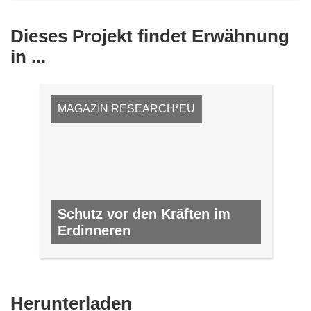
Dieses Projekt findet Erwähnung
in ...
MAGAZIN RESEARCH*EU
Schutz vor den Kräften im
Erdinneren
NR. 60, MÄRZ 2017
Den
Herunterladen