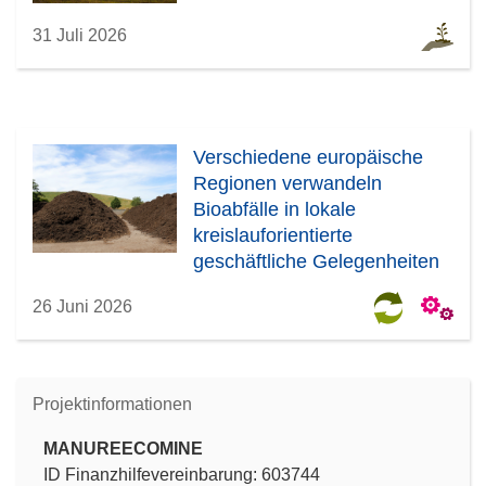
31 Juli 2026
Verschiedene europäische
Regionen verwandeln
Bioabfälle in lokale
kreislauforientierte
geschäftliche Gelegenheiten
26 Juni 2026
Projektinformationen
MANUREECOMINE
ID Finanzhilfevereinbarung: 603744