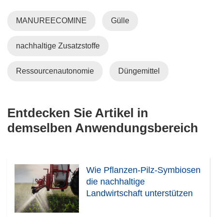
MANUREECOMINE
Gülle
nachhaltige Zusatzstoffe
Ressourcenautonomie
Düngemittel
Entdecken Sie Artikel in
demselben Anwendungsbereich
Wie Pflanzen-Pilz-Symbiosen
die nachhaltige
Landwirtschaft unterstützen