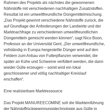
Rahmen des Projekts als nächstes die gewonnenen
Nährstoffe mit verschiedenen nachhaltigen Zusatzstoffen.
Resultat ist ein umweltfreundliche Düngemittelmischung.
„Das Projekt gewinnt verschiedene Nährstoffe zurück, die
auf Grundlage der Anforderungen der Landwirte und der
Marktnachfrage zu verschiedenen umweltfreundlichen
Düngemitteln gemischt werden können“, sagt Nico Boon,
Professor an der Universität Gent. „Der umweltfreundliche,
vollständig in Europa hergestellte Dünger wird auf den
Feldern zum Anbau von Futterpflanzen verwendet, die
später an Kühe und Schweine verfüttert werden, die dann
wieder Gülle erzeugen – somit wird ein lokal
geschlossener und völlig nachhaltiger Kreislauf
erschaffen“.
Eine realisierbare Marktressource
Das Projekt MANUREECOMINE soll die Markteinführung
der Nährstoffrückgewinnungstechnologie aus Gülle in