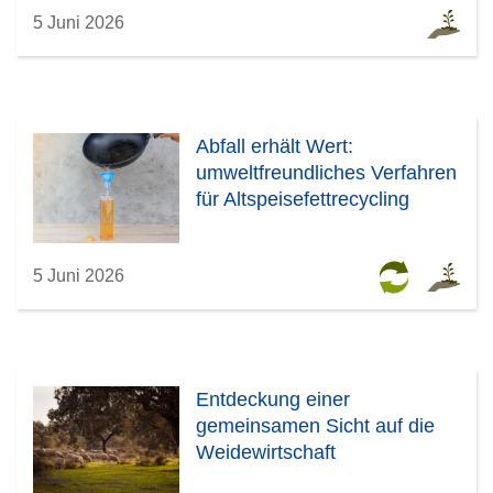
5 Juni 2026
Abfall erhält Wert:
umweltfreundliches Verfahren
für Altspeisefettrecycling
5 Juni 2026
Entdeckung einer
gemeinsamen Sicht auf die
Weidewirtschaft