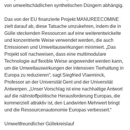
von umweltschädlichen synthetischen Düngern abhängig.
Das von der EU finanzierte Projekt MANUREECOMINE
zielt darauf ab, diese Tatsache umzukehren, indem die in
Gülle steckenden Ressourcen auf eine weiterentwickelte
und konzentrierte Weise verwendet werden, die auch
Emissionen und Umweltauswirkungen minimiert. „Das
Projekt soll nachweisen, dass eine multimodulare
Technologie auf flexible Weise angewendet werden kann,
um die Umweltauswirkungen der intensiven Tierhaltung in
Europa zu reduzieren“, sagt Siegfried Vlaeminck,
Professor an der Universität Gent und der Universität
Antwerpen. „Unser Vorschlag ist eine nachhaltige Antwort
auf die nährstoffpolitische Herausforderung Europas, die
kommerziell attraktiv ist, den Landwirten Mehrwert bringt
und die Ressourcenautonomie Europas verbessert.“
Umweltfreundlicher Güllekreislauf