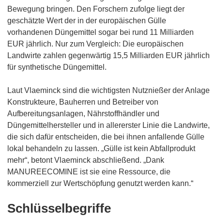
Bewegung bringen. Den Forschern zufolge liegt der
geschätzte Wert der in der europäischen Gülle
vorhandenen Düngemittel sogar bei rund 11 Milliarden
EUR jährlich. Nur zum Vergleich: Die europäischen
Landwirte zahlen gegenwärtig 15,5 Milliarden EUR jährlich
für synthetische Düngemittel.
Laut Vlaeminck sind die wichtigsten Nutznießer der Anlage
Konstrukteure, Bauherren und Betreiber von
Aufbereitungsanlagen, Nährstoffhändler und
Düngemittelhersteller und in allererster Linie die Landwirte,
die sich dafür entscheiden, die bei ihnen anfallende Gülle
lokal behandeln zu lassen. „Gülle ist kein Abfallprodukt
mehr“, betont Vlaeminck abschließend. „Dank
MANUREECOMINE ist sie eine Ressource, die
kommerziell zur Wertschöpfung genutzt werden kann.“
Schlüsselbegriffe