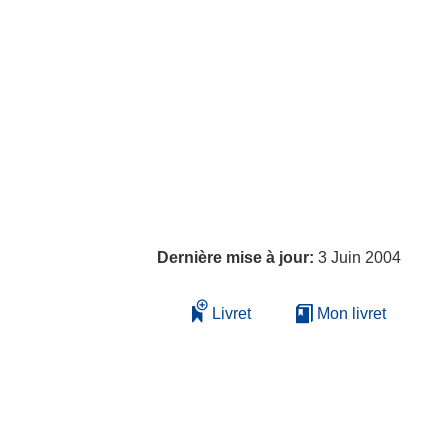
Dernière mise à jour:
3 Juin 2004
Livret
Mon livret