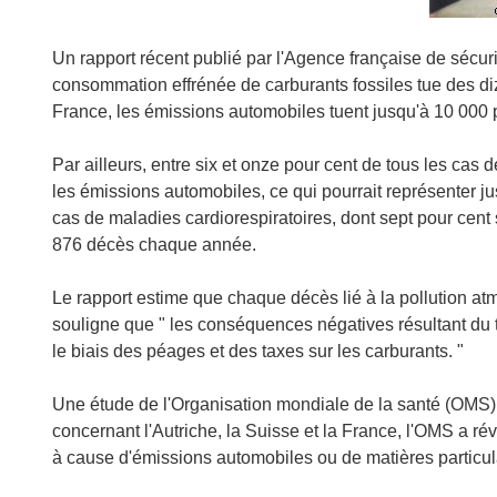
Un rapport récent publié par l'Agence française de sécur
consommation effrénée de carburants fossiles tue des di
France, les émissions automobiles tuent jusqu'à 10 000 
Par ailleurs, entre six et onze pour cent de tous les ca
les émissions automobiles, ce qui pourrait représenter j
cas de maladies cardiorespiratoires, dont sept pour cent 
876 décès chaque année.
Le rapport estime que chaque décès lié à la pollution atm
souligne que " les conséquences négatives résultant du 
le biais des péages et des taxes sur les carburants. "
Une étude de l'Organisation mondiale de la santé (OMS
concernant l'Autriche, la Suisse et la France, l'OMS a
à cause d'émissions automobiles ou de matières particul