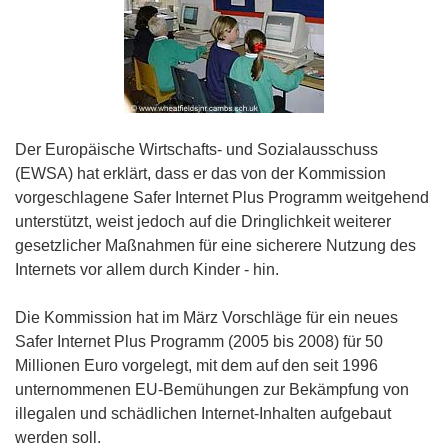
Der Europäische Wirtschafts- und Sozialausschuss
(EWSA) hat erklärt, dass er das von der Kommission
vorgeschlagene Safer Internet Plus Programm weitgehend
unterstützt, weist jedoch auf die Dringlichkeit weiterer
gesetzlicher Maßnahmen für eine sicherere Nutzung des
Internets vor allem durch Kinder - hin.
Die Kommission hat im März Vorschläge für ein neues
Safer Internet Plus Programm (2005 bis 2008) für 50
Millionen Euro vorgelegt, mit dem auf den seit 1996
unternommenen EU-Bemühungen zur Bekämpfung von
illegalen und schädlichen Internet-Inhalten aufgebaut
werden soll.