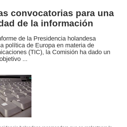
as convocatorias para una
dad de la información
forme de la Presidencia holandesa
a política de Europa en materia de
nicaciones (TIC), la Comisión ha dado un
bjetivo ...