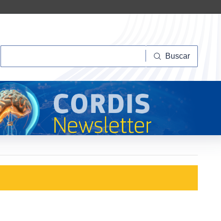
Buscar
Buscar