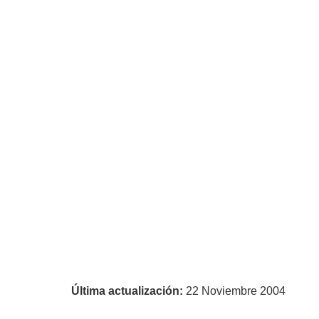
Última actualización:
22 Noviembre 2004