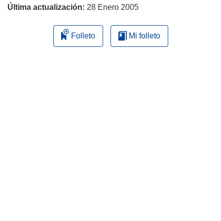
Última actualización:
28 Enero 2005
Folleto
Mi folleto