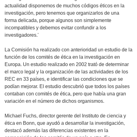
actualidad disponemos de muchos códigos éticos en la
investigación, pero tenemos que organizarlos de una
forma delicada, porque algunos son simplemente
incompatibles y debemos evitar confundir a los
investigadores.'
La Comisión ha realizado con anterioridad un estudio de la
función de los comités de ética en la investigación en
Europa. Un estudio realizado en 2002 trató de determinar
el marco legal y la organización de las actividades de los
REC en 33 países, e identificar las condiciones que se
podían mejorar. El estudio descubrió que todos los países
contaban con comités de ética, pero que había una gran
variación en el número de dichos organismos.
Michael Fuchs, director gerente del Instituto de ciencia y
ética en Bonn, que ayudó a desarrollar la investigación,
destacó además las diferencias existentes en la