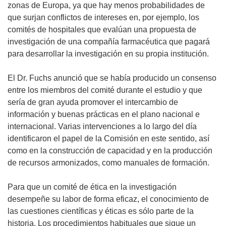
zonas de Europa, ya que hay menos probabilidades de
que surjan conflictos de intereses en, por ejemplo, los
comités de hospitales que evalúan una propuesta de
investigación de una compañía farmacéutica que pagará
para desarrollar la investigación en su propia institución.
El Dr. Fuchs anunció que se había producido un consenso
entre los miembros del comité durante el estudio y que
sería de gran ayuda promover el intercambio de
información y buenas prácticas en el plano nacional e
internacional. Varias intervenciones a lo largo del día
identificaron el papel de la Comisión en este sentido, así
como en la construcción de capacidad y en la producción
de recursos armonizados, como manuales de formación.
Para que un comité de ética en la investigación
desempeñe su labor de forma eficaz, el conocimiento de
las cuestiones científicas y éticas es sólo parte de la
historia. Los procedimientos habituales que sigue un