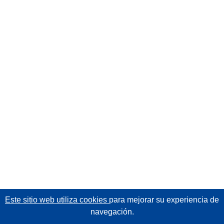
Este sitio web utiliza cookies
para mejorar su experiencia de
navegación.