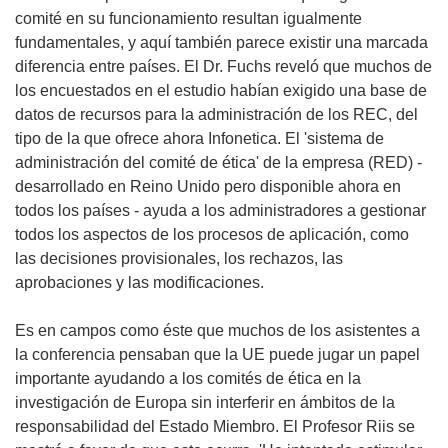
comité en su funcionamiento resultan igualmente
fundamentales, y aquí también parece existir una marcada
diferencia entre países. El Dr. Fuchs reveló que muchos de
los encuestados en el estudio habían exigido una base de
datos de recursos para la administración de los REC, del
tipo de la que ofrece ahora Infonetica. El 'sistema de
administración del comité de ética' de la empresa (RED) -
desarrollado en Reino Unido pero disponible ahora en
todos los países - ayuda a los administradores a gestionar
todos los aspectos de los procesos de aplicación, como
las decisiones provisionales, los rechazos, las
aprobaciones y las modificaciones.
Es en campos como éste que muchos de los asistentes a
la conferencia pensaban que la UE puede jugar un papel
importante ayudando a los comités de ética en la
investigación de Europa sin interferir en ámbitos de la
responsabilidad del Estado Miembro. El Profesor Riis se