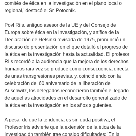
comités de ética en la investigación en el plano local o
regional,' destacó el Sr. Potocnik.
Povl Riis, antiguo asesor de la UE y del Consejo de
Europa sobre ética en la investigación, y artífice de la
Declaración de Helsinki revisada de 1975, pronunció un
discurso de presentación en el que detalló el progreso de
la ética en la investigación hasta la actualidad. El profesor
Riis recordó a la audiencia que la mejora de los derechos
humanos rara vez se produce como consecuencia directa
de unas transgresiones previas, y, coincidiendo con la
celebración del 60 aniversario de la liberación de
Auschwitz, los delegados reconocieron también el legado
de aquellas atrocidades en el desarrollo generalizado de
la ética en la investigación en los años siguientes.
A pesar de que la tendencia es sin duda positiva, el
Profesor Iris advierte que la extensión de la ética de la
investigación también trae consigo dificultades: 'En la