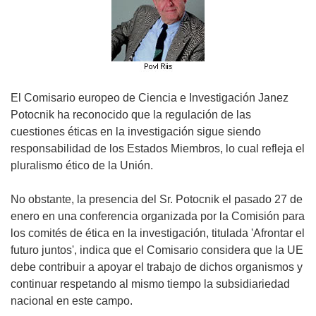
El Comisario europeo de Ciencia e Investigación Janez
Potocnik ha reconocido que la regulación de las
cuestiones éticas en la investigación sigue siendo
responsabilidad de los Estados Miembros, lo cual refleja el
pluralismo ético de la Unión.
No obstante, la presencia del Sr. Potocnik el pasado 27 de
enero en una conferencia organizada por la Comisión para
los comités de ética en la investigación, titulada 'Afrontar el
futuro juntos', indica que el Comisario considera que la UE
debe contribuir a apoyar el trabajo de dichos organismos y
continuar respetando al mismo tiempo la subsidiariedad
nacional en este campo.