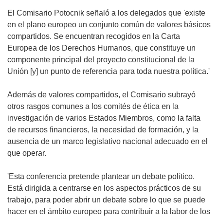
El Comisario Potocnik señaló a los delegados que 'existe
en el plano europeo un conjunto común de valores básicos
compartidos. Se encuentran recogidos en la Carta
Europea de los Derechos Humanos, que constituye un
componente principal del proyecto constitucional de la
Unión [y] un punto de referencia para toda nuestra política.'
Además de valores compartidos, el Comisario subrayó
otros rasgos comunes a los comités de ética en la
investigación de varios Estados Miembros, como la falta
de recursos financieros, la necesidad de formación, y la
ausencia de un marco legislativo nacional adecuado en el
que operar.
'Esta conferencia pretende plantear un debate político.
Está dirigida a centrarse en los aspectos prácticos de su
trabajo, para poder abrir un debate sobre lo que se puede
hacer en el ámbito europeo para contribuir a la labor de los