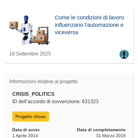
Come le condizioni di lavoro
influenzano l’automazione e
viceversa
18 Settembre 2025
Informazioni relative al progetto
CRISIS_POLITICS
ID dell’accordo di sovvenzione: 631323
Progetto chiuso
Data di avvio
Data di completamento
1 Aprile 2014
31 Marzo 2018