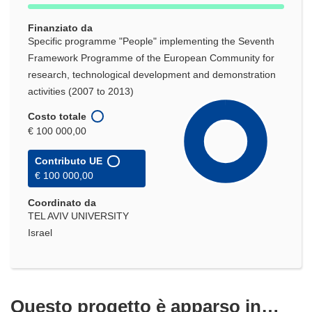
Finanziato da
Specific programme "People" implementing the Seventh
Framework Programme of the European Community for
research, technological development and demonstration
activities (2007 to 2013)
Costo totale
€ 100 000,00
Contributo UE
€ 100 000,00
Coordinato da
TEL AVIV UNIVERSITY
Israel
Questo progetto è apparso in…