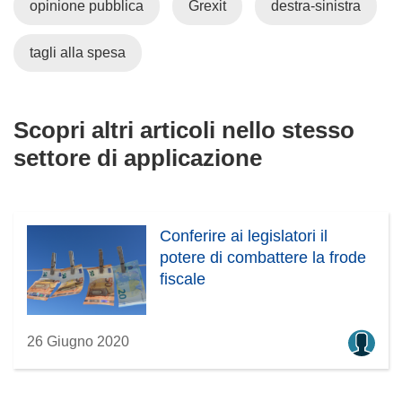
opinione pubblica
Grexit
destra-sinistra
tagli alla spesa
Scopri altri articoli nello stesso
settore di applicazione
Conferire ai legislatori il
potere di combattere la frode
fiscale
26 Giugno 2020