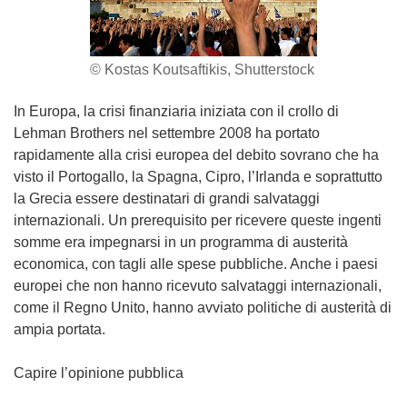
© Kostas Koutsaftikis, Shutterstock
In Europa, la crisi finanziaria iniziata con il crollo di
Lehman Brothers nel settembre 2008 ha portato
rapidamente alla crisi europea del debito sovrano che ha
visto il Portogallo, la Spagna, Cipro, l’Irlanda e soprattutto
la Grecia essere destinatari di grandi salvataggi
internazionali. Un prerequisito per ricevere queste ingenti
somme era impegnarsi in un programma di austerità
economica, con tagli alle spese pubbliche. Anche i paesi
europei che non hanno ricevuto salvataggi internazionali,
come il Regno Unito, hanno avviato politiche di austerità di
ampia portata.
Capire l’opinione pubblica