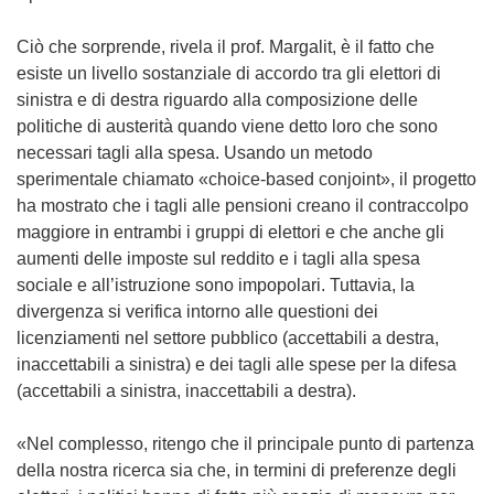
Ciò che sorprende, rivela il prof. Margalit, è il fatto che
esiste un livello sostanziale di accordo tra gli elettori di
sinistra e di destra riguardo alla composizione delle
politiche di austerità quando viene detto loro che sono
necessari tagli alla spesa. Usando un metodo
sperimentale chiamato «choice-based conjoint», il progetto
ha mostrato che i tagli alle pensioni creano il contraccolpo
maggiore in entrambi i gruppi di elettori e che anche gli
aumenti delle imposte sul reddito e i tagli alla spesa
sociale e all’istruzione sono impopolari. Tuttavia, la
divergenza si verifica intorno alle questioni dei
licenziamenti nel settore pubblico (accettabili a destra,
inaccettabili a sinistra) e dei tagli alle spese per la difesa
(accettabili a sinistra, inaccettabili a destra).
«Nel complesso, ritengo che il principale punto di partenza
della nostra ricerca sia che, in termini di preferenze degli