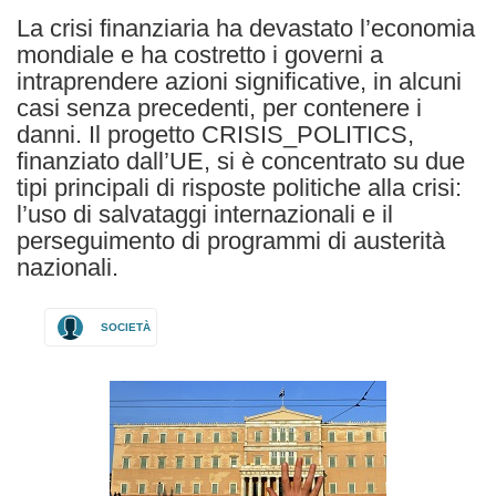
La crisi finanziaria ha devastato l’economia
mondiale e ha costretto i governi a
intraprendere azioni significative, in alcuni
casi senza precedenti, per contenere i
danni. Il progetto CRISIS_POLITICS,
finanziato dall’UE, si è concentrato su due
tipi principali di risposte politiche alla crisi:
l’uso di salvataggi internazionali e il
perseguimento di programmi di austerità
nazionali.
SOCIETÀ