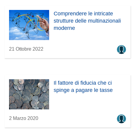
Comprendere le intricate
strutture delle multinazionali
moderne
21 Ottobre 2022
Il fattore di fiducia che ci
spinge a pagare le tasse
2 Marzo 2020