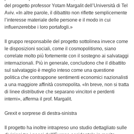
del progetto professor Yotam Margalit dell’Università di Tel
Aviv. «In altre parole, il dibattito non riflette semplicemente
l’interesse materiale delle persone e il modo in cui
influenzerebbe i loro portafogli.»
Il gruppo responsabile del progetto sottolinea invece come
le disposizioni sociali, come il cosmopolitismo, siano
correlate molto più fortemente con il sostegno ai salvataggi
internazionali. Più in generale, concludono che il dibattito
sul salvataggio è meglio inteso come una questione
politica che contrappone sentimenti economici nazionalisti
a una maggiore affinità cosmopolita. «In breve, non si tratta
di linee distributive che separano vincitori e perdenti
interni», afferma il prof. Margalit.
Grexit e sorprese di destra-sinistra
Il progetto ha inoltre intrapreso uno studio dettagliato sulle