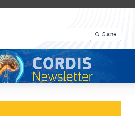
Suche
Suche