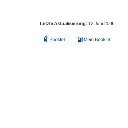
Letzte Aktualisierung:
12 Juni 2006
Booklet
Mein Booklet