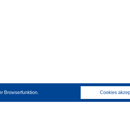
er Browserfunktion.
Cookies akzep
Kontakt