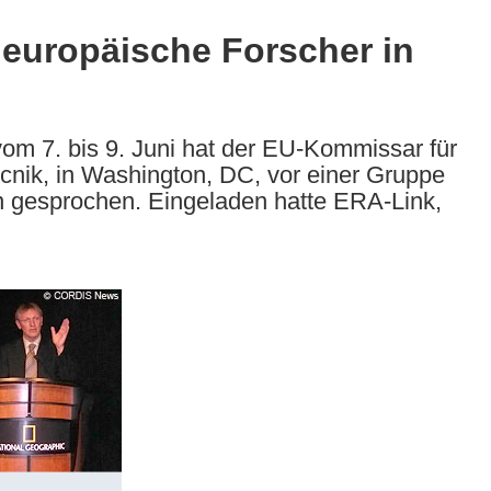
 europäische Forscher in
om 7. bis 9. Juni hat der EU-Kommissar für
nik, in Washington, DC, vor einer Gruppe
n gesprochen. Eingeladen hatte ERA-Link,