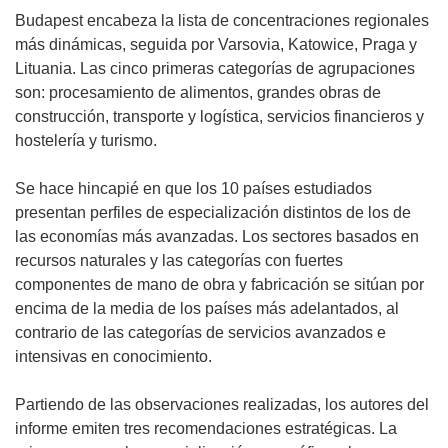
Budapest encabeza la lista de concentraciones regionales
más dinámicas, seguida por Varsovia, Katowice, Praga y
Lituania. Las cinco primeras categorías de agrupaciones
son: procesamiento de alimentos, grandes obras de
construcción, transporte y logística, servicios financieros y
hostelería y turismo.
Se hace hincapié en que los 10 países estudiados
presentan perfiles de especialización distintos de los de
las economías más avanzadas. Los sectores basados en
recursos naturales y las categorías con fuertes
componentes de mano de obra y fabricación se sitúan por
encima de la media de los países más adelantados, al
contrario de las categorías de servicios avanzados e
intensivas en conocimiento.
Partiendo de las observaciones realizadas, los autores del
informe emiten tres recomendaciones estratégicas. La