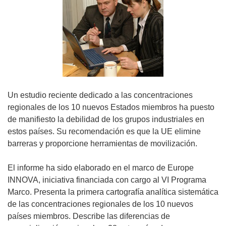
Un estudio reciente dedicado a las concentraciones
regionales de los 10 nuevos Estados miembros ha puesto
de manifiesto la debilidad de los grupos industriales en
estos países. Su recomendación es que la UE elimine
barreras y proporcione herramientas de movilización.
El informe ha sido elaborado en el marco de Europe
INNOVA, iniciativa financiada con cargo al VI Programa
Marco. Presenta la primera cartografía analítica sistemática
de las concentraciones regionales de los 10 nuevos
países miembros. Describe las diferencias de