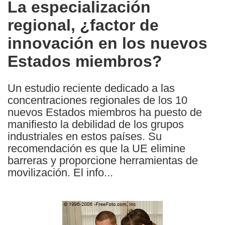
La especialización
the
regional, ¿factor de
following
languages:
innovación en los nuevos
Estados miembros?
Un estudio reciente dedicado a las
concentraciones regionales de los 10
nuevos Estados miembros ha puesto de
manifiesto la debilidad de los grupos
industriales en estos países. Su
recomendación es que la UE elimine
barreras y proporcione herramientas de
movilización. El info...