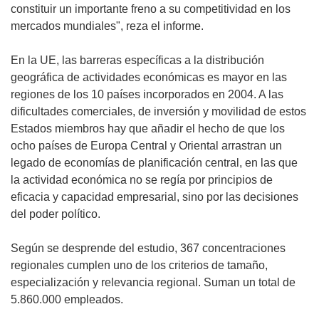
constituir un importante freno a su competitividad en los
mercados mundiales", reza el informe.
En la UE, las barreras específicas a la distribución
geográfica de actividades económicas es mayor en las
regiones de los 10 países incorporados en 2004. A las
dificultades comerciales, de inversión y movilidad de estos
Estados miembros hay que añadir el hecho de que los
ocho países de Europa Central y Oriental arrastran un
legado de economías de planificación central, en las que
la actividad económica no se regía por principios de
eficacia y capacidad empresarial, sino por las decisiones
del poder político.
Según se desprende del estudio, 367 concentraciones
regionales cumplen uno de los criterios de tamaño,
especialización y relevancia regional. Suman un total de
5.860.000 empleados.