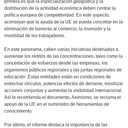
primera es que la especialización geográfica y la
distribución de la actividad económica deben centrar la
política europea de competitividad. En este aspecto,
aconsejan que la ayuda de la UE se pueda concretar en la
eliminación de barreras al comercio, la inversión y la
movilidad de los trabajadores.
En este panorama, caben varias iniciativas destinadas a
aumentar los réditos de las concentraciones, tales como la
concertación de esfuerzos desde las empresas, los
organismos públicos regionales y las juntas regionales de
educación. Estas entidades están en condiciones de
estrechar vínculos, potenciar efectos de derrame, movilizar
acciones conjuntas y aumentar la visibilidad internacional.
Así lo recomienda el documento. Asimismo, se reclama el
apoyo de la UE en el suministro de herramientas de
conocimiento.
Por último, el informe destaca la importancia de las