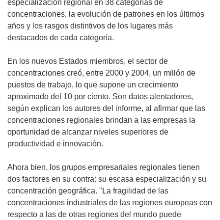
especialización regional en 38 categorías de
concentraciones, la evolución de patrones en los últimos
años y los rasgos distintivos de los lugares más
destacados de cada categoría.
En los nuevos Estados miembros, el sector de
concentraciones creó, entre 2000 y 2004, un millón de
puestos de trabajo, lo que supone un crecimiento
aproximado del 10 por ciento. Son datos alentadores,
según explican los autores del informe, al afirmar que las
concentraciones regionales brindan a las empresas la
oportunidad de alcanzar niveles superiores de
productividad e innovación.
Ahora bien, los grupos empresariales regionales tienen
dos factores en su contra: su escasa especialización y su
concentración geográfica. "La fragilidad de las
concentraciones industriales de las regiones europeas con
respecto a las de otras regiones del mundo puede