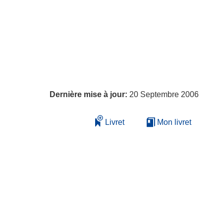
Dernière mise à jour:
20 Septembre 2006
Livret
Mon livret