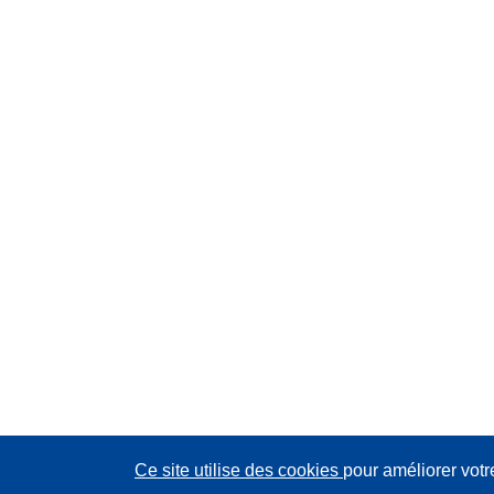
Ce site utilise des cookies
pour améliorer votr