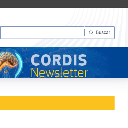
Buscar
Buscar