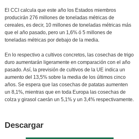
El CCI calcula que este año los Estados miembros
producirán 276 millones de toneladas métricas de
cereales, es decir, 10 millones de toneladas métricas más
que el año pasado, pero un 1,6% ó 5 millones de
toneladas métricas por debajo de la media.
En lo respectivo a cultivos concretos, las cosechas de trigo
duro aumentarán ligeramente en comparación con el año
pasado. Así, la previsión de cultivos de la UE indica un
aumento del 13,5% sobre la media de los últimos cinco
años. Se espera que las cosechas de patatas aumenten
un 8,1%, mientras que en toda Europa las cosechas de
colza y girasol caerán un 5,1% y un 3,4% respectivamente.
Descargar
Descargar
el