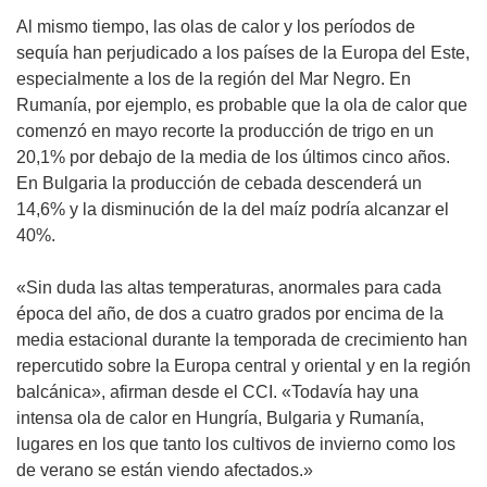
Al mismo tiempo, las olas de calor y los períodos de
sequía han perjudicado a los países de la Europa del Este,
especialmente a los de la región del Mar Negro. En
Rumanía, por ejemplo, es probable que la ola de calor que
comenzó en mayo recorte la producción de trigo en un
20,1% por debajo de la media de los últimos cinco años.
En Bulgaria la producción de cebada descenderá un
14,6% y la disminución de la del maíz podría alcanzar el
40%.
«Sin duda las altas temperaturas, anormales para cada
época del año, de dos a cuatro grados por encima de la
media estacional durante la temporada de crecimiento han
repercutido sobre la Europa central y oriental y en la región
balcánica», afirman desde el CCI. «Todavía hay una
intensa ola de calor en Hungría, Bulgaria y Rumanía,
lugares en los que tanto los cultivos de invierno como los
de verano se están viendo afectados.»