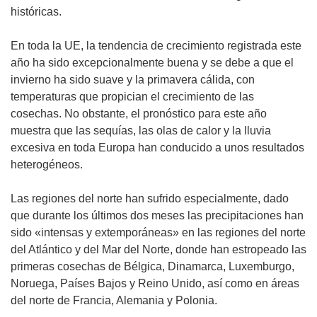
históricas.
En toda la UE, la tendencia de crecimiento registrada este
año ha sido excepcionalmente buena y se debe a que el
invierno ha sido suave y la primavera cálida, con
temperaturas que propician el crecimiento de las
cosechas. No obstante, el pronóstico para este año
muestra que las sequías, las olas de calor y la lluvia
excesiva en toda Europa han conducido a unos resultados
heterogéneos.
Las regiones del norte han sufrido especialmente, dado
que durante los últimos dos meses las precipitaciones han
sido «intensas y extemporáneas» en las regiones del norte
del Atlántico y del Mar del Norte, donde han estropeado las
primeras cosechas de Bélgica, Dinamarca, Luxemburgo,
Noruega, Países Bajos y Reino Unido, así como en áreas
del norte de Francia, Alemania y Polonia.