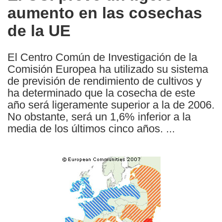
aumento en las cosechas
following
languages:
de la UE
El Centro Común de Investigación de la
Comisión Europea ha utilizado su sistema
de previsión de rendimiento de cultivos y
ha determinado que la cosecha de este
año será ligeramente superior a la de 2006.
No obstante, será un 1,6% inferior a la
media de los últimos cinco años. ...