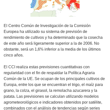
El Centro Común de Investigación de la Comisión
Europea ha utilizado su sistema de previsión de
rendimiento de cultivos y ha determinado que la cosecha
de este año será ligeramente superior a la de 2006. No
obstante, será un 1,6% inferior a la media de los últimos
cinco años.
El CCI realiza estas previsiones cuantitativas con
regularidad con el fin de respaldar la Política Agraria
Común de la UE. Se ocupan de los principales cultivos de
Europa, entre los que se encuentran el trigo, el maíz para
grano, la colza, el girasol, la remolacha azucarera y la
patata. Las previsiones se calculan utilizando modelos
agrometeorológicos e indicadores obtenidos por satélite,
combinados con el análisis de tendencias según series