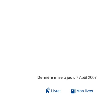
Dernière mise à jour:
7 Août 2007
Livret
Mon livret