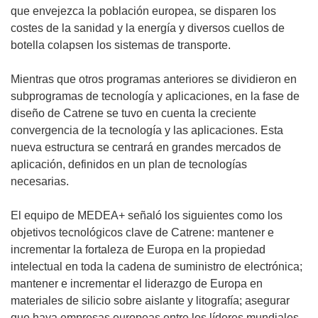
que envejezca la población europea, se disparen los
costes de la sanidad y la energía y diversos cuellos de
botella colapsen los sistemas de transporte.
Mientras que otros programas anteriores se dividieron en
subprogramas de tecnología y aplicaciones, en la fase de
diseño de Catrene se tuvo en cuenta la creciente
convergencia de la tecnología y las aplicaciones. Esta
nueva estructura se centrará en grandes mercados de
aplicación, definidos en un plan de tecnologías
necesarias.
El equipo de MEDEA+ señaló los siguientes como los
objetivos tecnológicos clave de Catrene: mantener e
incrementar la fortaleza de Europa en la propiedad
intelectual en toda la cadena de suministro de electrónica;
mantener e incrementar el liderazgo de Europa en
materiales de silicio sobre aislante y litografía; asegurar
que haya empresas europeas entre los líderes mundiales