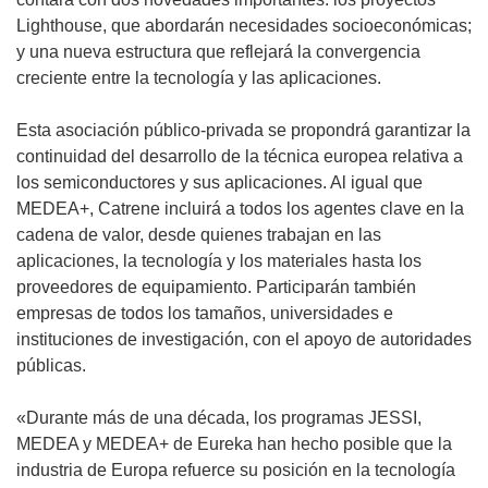
Lighthouse, que abordarán necesidades socioeconómicas;
y una nueva estructura que reflejará la convergencia
creciente entre la tecnología y las aplicaciones.
Esta asociación público-privada se propondrá garantizar la
continuidad del desarrollo de la técnica europea relativa a
los semiconductores y sus aplicaciones. Al igual que
MEDEA+, Catrene incluirá a todos los agentes clave en la
cadena de valor, desde quienes trabajan en las
aplicaciones, la tecnología y los materiales hasta los
proveedores de equipamiento. Participarán también
empresas de todos los tamaños, universidades e
instituciones de investigación, con el apoyo de autoridades
públicas.
«Durante más de una década, los programas JESSI,
MEDEA y MEDEA+ de Eureka han hecho posible que la
industria de Europa refuerce su posición en la tecnología