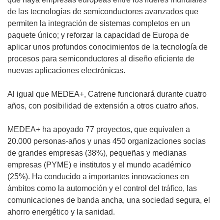
de las tecnologías de semiconductores avanzados que
permiten la integración de sistemas completos en un
paquete único; y reforzar la capacidad de Europa de
aplicar unos profundos conocimientos de la tecnología de
procesos para semiconductores al diseño eficiente de
nuevas aplicaciones electrónicas.
Al igual que MEDEA+, Catrene funcionará durante cuatro
años, con posibilidad de extensión a otros cuatro años.
MEDEA+ ha apoyado 77 proyectos, que equivalen a
20.000 personas-años y unas 450 organizaciones socias
de grandes empresas (38%), pequeñas y medianas
empresas (PYME) e institutos y el mundo académico
(25%). Ha conducido a importantes innovaciones en
ámbitos como la automoción y el control del tráfico, las
comunicaciones de banda ancha, una sociedad segura, el
ahorro energético y la sanidad.