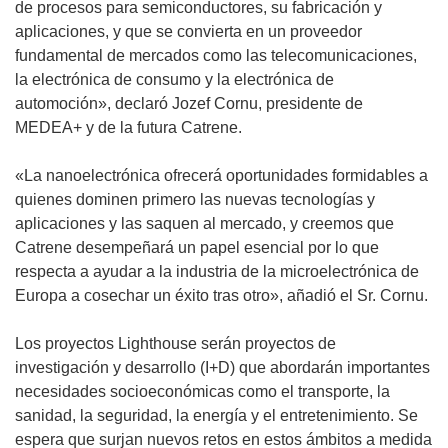
de procesos para semiconductores, su fabricación y
aplicaciones, y que se convierta en un proveedor
fundamental de mercados como las telecomunicaciones,
la electrónica de consumo y la electrónica de
automoción», declaró Jozef Cornu, presidente de
MEDEA+ y de la futura Catrene.
«La nanoelectrónica ofrecerá oportunidades formidables a
quienes dominen primero las nuevas tecnologías y
aplicaciones y las saquen al mercado, y creemos que
Catrene desempeñará un papel esencial por lo que
respecta a ayudar a la industria de la microelectrónica de
Europa a cosechar un éxito tras otro», añadió el Sr. Cornu.
Los proyectos Lighthouse serán proyectos de
investigación y desarrollo (I+D) que abordarán importantes
necesidades socioeconómicas como el transporte, la
sanidad, la seguridad, la energía y el entretenimiento. Se
espera que surjan nuevos retos en estos ámbitos a medida