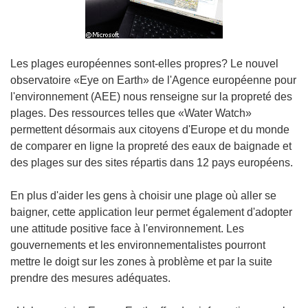
Les plages européennes sont-elles propres? Le nouvel
observatoire «Eye on Earth» de l'Agence européenne pour
l'environnement (AEE) nous renseigne sur la propreté des
plages. Des ressources telles que «Water Watch»
permettent désormais aux citoyens d'Europe et du monde
de comparer en ligne la propreté des eaux de baignade et
des plages sur des sites répartis dans 12 pays européens.
En plus d'aider les gens à choisir une plage où aller se
baigner, cette application leur permet également d'adopter
une attitude positive face à l'environnement. Les
gouvernements et les environnementalistes pourront
mettre le doigt sur les zones à problème et par la suite
prendre des mesures adéquates.