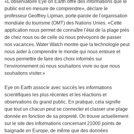
«L'observatoire Eye on Earth offre des informations que le
public est en mesure de comprendre», déclare le
professeur Geoffrey Lipman, porte-parole de l'organisation
mondiale du tourisme (OMT) des Nations Unies. «Cette
application nous permet de connaître l'état de la plage près
de chez nous ou de celle où nous prévoyons de passer
nos vacances. Water Watch montre que la technologie peut
nous aider à comprendre le monde qui nous entoure et
nous permettre de faire des choix informés sur
l'environnement où nous souhaitons vivre ou que nous
souhaitons visiter.»
Eye on Earth associe avec succès les informations
scientifiques les plus récentes et les réactions et
observations du grand public. En pratique, cela signifie
que tout un chacun peut se connecter et classer une plage
donnée en fonction de sa propreté. On trouve actuellement
sur le site des informations concernant 21000 points de
baignade en Europe, de même que des données