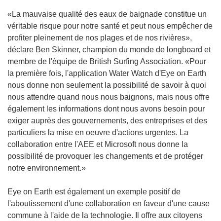
«La mauvaise qualité des eaux de baignade constitue un
véritable risque pour notre santé et peut nous empêcher de
profiter pleinement de nos plages et de nos rivières»,
déclare Ben Skinner, champion du monde de longboard et
membre de l'équipe de British Surfing Association. «Pour
la première fois, l'application Water Watch d'Eye on Earth
nous donne non seulement la possibilité de savoir à quoi
nous attendre quand nous nous baignons, mais nous offre
également les informations dont nous avons besoin pour
exiger auprès des gouvernements, des entreprises et des
particuliers la mise en oeuvre d'actions urgentes. La
collaboration entre l'AEE et Microsoft nous donne la
possibilité de provoquer les changements et de protéger
notre environnement.»
Eye on Earth est également un exemple positif de
l'aboutissement d'une collaboration en faveur d'une cause
commune à l'aide de la technologie. Il offre aux citoyens