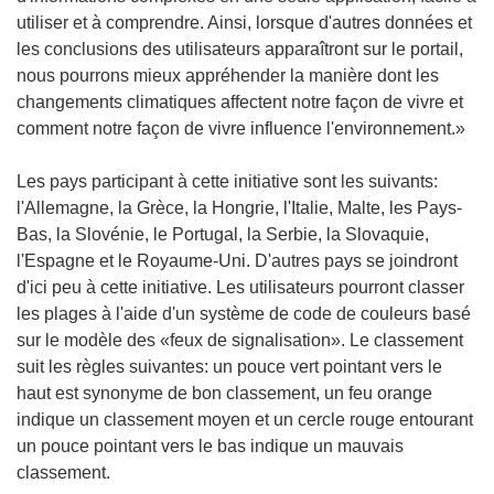
utiliser et à comprendre. Ainsi, lorsque d'autres données et
les conclusions des utilisateurs apparaîtront sur le portail,
nous pourrons mieux appréhender la manière dont les
changements climatiques affectent notre façon de vivre et
comment notre façon de vivre influence l'environnement.»
Les pays participant à cette initiative sont les suivants:
l'Allemagne, la Grèce, la Hongrie, l'Italie, Malte, les Pays-
Bas, la Slovénie, le Portugal, la Serbie, la Slovaquie,
l'Espagne et le Royaume-Uni. D'autres pays se joindront
d'ici peu à cette initiative. Les utilisateurs pourront classer
les plages à l'aide d'un système de code de couleurs basé
sur le modèle des «feux de signalisation». Le classement
suit les règles suivantes: un pouce vert pointant vers le
haut est synonyme de bon classement, un feu orange
indique un classement moyen et un cercle rouge entourant
un pouce pointant vers le bas indique un mauvais
classement.