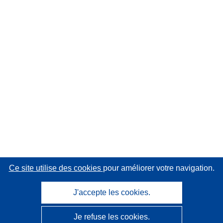
Ce site utilise des cookies
pour améliorer votre navigation.
J'accepte les cookies.
Je refuse les cookies.