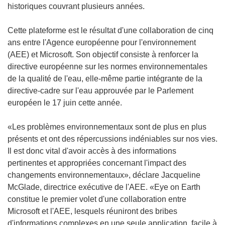
historiques couvrant plusieurs années.
Cette plateforme est le résultat d'une collaboration de cinq
ans entre l'Agence européenne pour l'environnement
(AEE) et Microsoft. Son objectif consiste à renforcer la
directive européenne sur les normes environnementales
de la qualité de l'eau, elle-même partie intégrante de la
directive-cadre sur l'eau approuvée par le Parlement
européen le 17 juin cette année.
«Les problèmes environnementaux sont de plus en plus
présents et ont des répercussions indéniables sur nos vies.
Il est donc vital d'avoir accès à des informations
pertinentes et appropriées concernant l'impact des
changements environnementaux», déclare Jacqueline
McGlade, directrice exécutive de l'AEE. «Eye on Earth
constitue le premier volet d'une collaboration entre
Microsoft et l'AEE, lesquels réuniront des bribes
d'informations complexes en une seule application, facile à