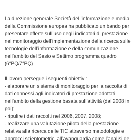
La direzione generale Società dell'informazione e media
della Commissione europea ha pubblicato un bando per
presentare offerte sull'uso degli indicatori di prestazione
nel monitoraggio dell'implementazione della ricerca sulle
tecnologie dell'informazione e della comunicazione
nell'ambito del Sesto e Settimo programma quadro
(6°PQ/7°PQ).
Il lavoro persegue i seguenti obiettivi:
- elaborare un sistema di monitoraggio per la raccolta di
dati connessi agli indicatori di prestazione adottati
nell'ambito della gestione basata sull'attività (dal 2008 in
poi);
- ripulire i dati raccolti nel 2006, 2007, 2008;
- realizzare una valutazione pilota della prestazione
relativa alla ricerca delle TIC attraverso metodologie e
approcci scientometrici all'avanguardia come l'analisi dei