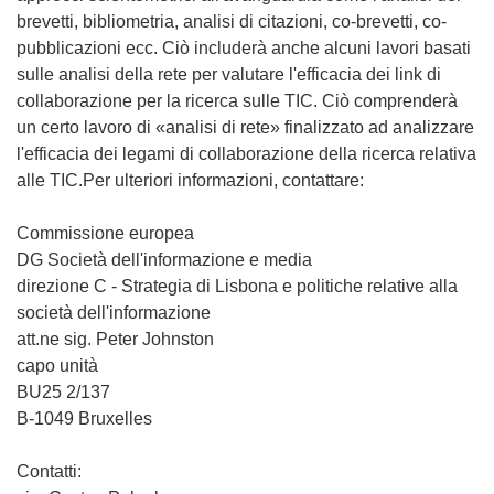
brevetti, bibliometria, analisi di citazioni, co-brevetti, co-
pubblicazioni ecc. Ciò includerà anche alcuni lavori basati
sulle analisi della rete per valutare l'efficacia dei link di
collaborazione per la ricerca sulle TIC. Ciò comprenderà
un certo lavoro di «analisi di rete» finalizzato ad analizzare
l'efficacia dei legami di collaborazione della ricerca relativa
alle TIC.Per ulteriori informazioni, contattare:
Commissione europea
DG Società dell'informazione e media
direzione C - Strategia di Lisbona e politiche relative alla
società dell'informazione
att.ne sig. Peter Johnston
capo unità
BU25 2/137
B-1049 Bruxelles
Contatti: