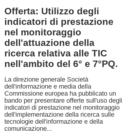
in
Offerta: Utilizzo degli
the
indicatori di prestazione
following
languages:
nel monitoraggio
dell'attuazione della
ricerca relativa alle TIC
nell'ambito del 6° e 7°PQ.
La direzione generale Società
dell'informazione e media della
Commissione europea ha pubblicato un
bando per presentare offerte sull'uso degli
indicatori di prestazione nel monitoraggio
dell'implementazione della ricerca sulle
tecnologie dell'informazione e della
comunicazione...