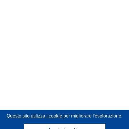
Questo sito utilizza i cookie
per migliorare l'esplorazione.