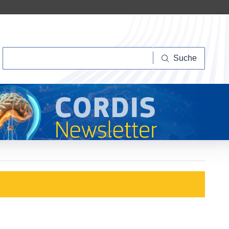
Suche
Suche