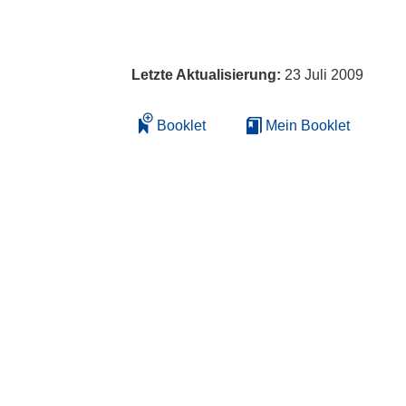
Letzte Aktualisierung:
23 Juli 2009
Booklet
Mein Booklet