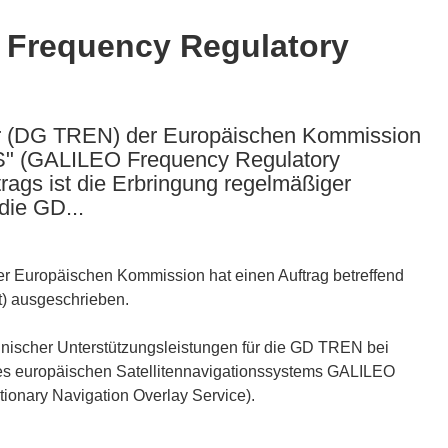
 Frequency Regulatory
hr (DG TREN) der Europäischen Kommission
GS" (GALILEO Frequency Regulatory
rags ist die Erbringung regelmäßiger
die GD...
r Europäischen Kommission hat einen Auftrag betreffend
) ausgeschrieben.
chnischer Unterstützungsleistungen für die GD TREN bei
es europäischen Satellitennavigationssystems GALILEO
nary Navigation Overlay Service).