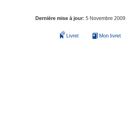
Dernière mise à jour:
5 Novembre 2009
Livret
Mon livret