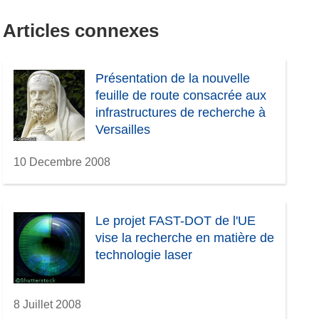
Articles connexes
Présentation de la nouvelle
feuille de route consacrée aux
infrastructures de recherche à
Versailles
10 Decembre 2008
Le projet FAST-DOT de l'UE
vise la recherche en matière de
technologie laser
8 Juillet 2008