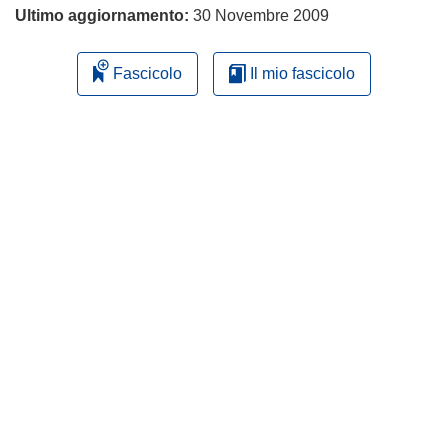
Ultimo aggiornamento:
30 Novembre 2009
Fascicolo
Il mio fascicolo