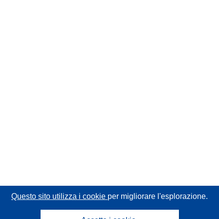
Questo sito utilizza i cookie
per migliorare l'esplorazione.