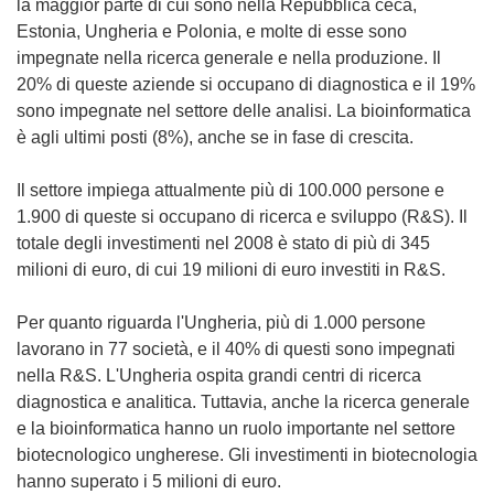
la maggior parte di cui sono nella Repubblica ceca,
Estonia, Ungheria e Polonia, e molte di esse sono
impegnate nella ricerca generale e nella produzione. Il
20% di queste aziende si occupano di diagnostica e il 19%
sono impegnate nel settore delle analisi. La bioinformatica
è agli ultimi posti (8%), anche se in fase di crescita.
Il settore impiega attualmente più di 100.000 persone e
1.900 di queste si occupano di ricerca e sviluppo (R&S). Il
totale degli investimenti nel 2008 è stato di più di 345
milioni di euro, di cui 19 milioni di euro investiti in R&S.
Per quanto riguarda l'Ungheria, più di 1.000 persone
lavorano in 77 società, e il 40% di questi sono impegnati
nella R&S. L'Ungheria ospita grandi centri di ricerca
diagnostica e analitica. Tuttavia, anche la ricerca generale
e la bioinformatica hanno un ruolo importante nel settore
biotecnologico ungherese. Gli investimenti in biotecnologia
hanno superato i 5 milioni di euro.