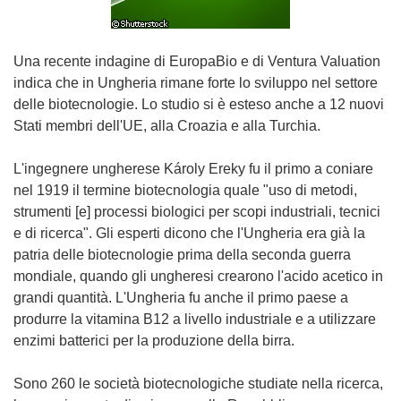
Una recente indagine di EuropaBio e di Ventura Valuation
indica che in Ungheria rimane forte lo sviluppo nel settore
delle biotecnologie. Lo studio si è esteso anche a 12 nuovi
Stati membri dell'UE, alla Croazia e alla Turchia.
L'ingegnere ungherese Károly Ereky fu il primo a coniare
nel 1919 il termine biotecnologia quale "uso di metodi,
strumenti [e] processi biologici per scopi industriali, tecnici
e di ricerca". Gli esperti dicono che l'Ungheria era già la
patria delle biotecnologie prima della seconda guerra
mondiale, quando gli ungheresi crearono l'acido acetico in
grandi quantità. L'Ungheria fu anche il primo paese a
produrre la vitamina B12 a livello industriale e a utilizzare
enzimi batterici per la produzione della birra.
Sono 260 le società biotecnologiche studiate nella ricerca,