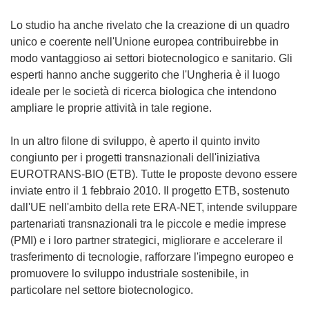
Lo studio ha anche rivelato che la creazione di un quadro
unico e coerente nell'Unione europea contribuirebbe in
modo vantaggioso ai settori biotecnologico e sanitario. Gli
esperti hanno anche suggerito che l'Ungheria è il luogo
ideale per le società di ricerca biologica che intendono
ampliare le proprie attività in tale regione.
In un altro filone di sviluppo, è aperto il quinto invito
congiunto per i progetti transnazionali dell'iniziativa
EUROTRANS-BIO (ETB). Tutte le proposte devono essere
inviate entro il 1 febbraio 2010. Il progetto ETB, sostenuto
dall'UE nell'ambito della rete ERA-NET, intende sviluppare
partenariati transnazionali tra le piccole e medie imprese
(PMI) e i loro partner strategici, migliorare e accelerare il
trasferimento di tecnologie, rafforzare l'impegno europeo e
promuovere lo sviluppo industriale sostenibile, in
particolare nel settore biotecnologico.