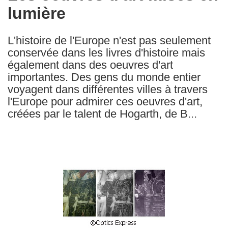
lumière
following
languages:
L'histoire de l'Europe n'est pas seulement
conservée dans les livres d'histoire mais
également dans des oeuvres d'art
importantes. Des gens du monde entier
voyagent dans différentes villes à travers
l'Europe pour admirer ces oeuvres d'art,
créées par le talent de Hogarth, de B...