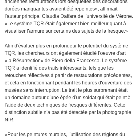
anciennes restaurations lors desquelles des décorations
dorées manquantes avaient été repeintes», affirmait
l'auteur principal Claudia Daffara de l'université de Vérone.
«Le système TQR était également bien meilleur quant à
visualiser l'armure sur certains des sujets de la fresque.»
Afin d'évaluer plus en profondeur le potentiel du système
TQR, les chercheurs ont également étudié l'oeuvre d'art
«la Résurrection» de Piero della Francesca. Le système
TQR a identifié des traits intéressants, tels que les
retouches réflectives à partir de restaurations précédentes,
et cela en fonctionnant pendant les heures d'ouverture des
musées sans interruption. Le trait le plus surprenant était
un domaine autour d'une épée d'un soldat qui était peint à
l'aide de deux techniques de fresques différentes. Cette
distinction subtile n'a pas été détectée par la photographie
NIR.
«Pour les peintures murales, l'utilisation des régions du