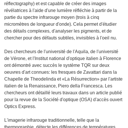
réflectography) et est capable de créer des images
révélatrices à l'aide d'une lumière réfléchie à partir de la
partie du spectre infrarouge moyen (trois à cinq
micromètres de longueur d'onde). Cela permet d'étudier
des détails complexes, d'analyser les pigments, et de
chercher pour des défauts subtiles, invisibles à l'oeil nu.
Des chercheurs de l'université de l'Aquila, de l'université
de Vérone, et l'Institut national d'optique italien à Florence
ont démontré avec succès le système TQR sur deux
oeuvres d'art connues: les fresques de Zavattari dans la
Chapelle de Theodelinda et «La Résurrection» par l'artiste
italien de la Renaissance, Piero della Francesca. Les
chercheurs ont détaillé leurs travaux dans un article publié
pour la revue de la Société d'optique (OSA) d'accès ouvert
Optics Express.
L'imagerie infrarouge traditionnelle, telle que la
thermographie, détecte les différences de températures