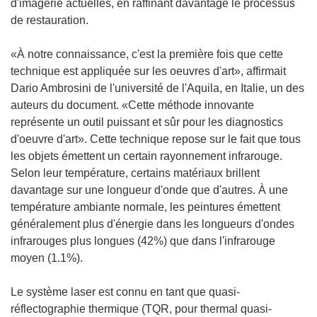
d'imagerie actuelles, en raffinant davantage le processus
de restauration.
«À notre connaissance, c'est la première fois que cette
technique est appliquée sur les oeuvres d'art», affirmait
Dario Ambrosini de l'université de l'Aquila, en Italie, un des
auteurs du document. «Cette méthode innovante
représente un outil puissant et sûr pour les diagnostics
d'oeuvre d'art». Cette technique repose sur le fait que tous
les objets émettent un certain rayonnement infrarouge.
Selon leur température, certains matériaux brillent
davantage sur une longueur d'onde que d'autres. À une
température ambiante normale, les peintures émettent
généralement plus d'énergie dans les longueurs d'ondes
infrarouges plus longues (42%) que dans l'infrarouge
moyen (1.1%).
Le système laser est connu en tant que quasi-
réflectographie thermique (TQR, pour thermal quasi-