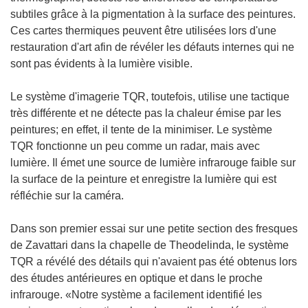
subtiles grâce à la pigmentation à la surface des peintures.
Ces cartes thermiques peuvent être utilisées lors d'une
restauration d'art afin de révéler les défauts internes qui ne
sont pas évidents à la lumière visible.
Le système d'imagerie TQR, toutefois, utilise une tactique
très différente et ne détecte pas la chaleur émise par les
peintures; en effet, il tente de la minimiser. Le système
TQR fonctionne un peu comme un radar, mais avec
lumière. Il émet une source de lumière infrarouge faible sur
la surface de la peinture et enregistre la lumière qui est
réfléchie sur la caméra.
Dans son premier essai sur une petite section des fresques
de Zavattari dans la chapelle de Theodelinda, le système
TQR a révélé des détails qui n'avaient pas été obtenus lors
des études antérieures en optique et dans le proche
infrarouge. «Notre système a facilement identifié les