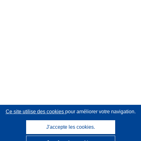
Ce site utilise des cookies
pour améliorer votre navigation.
J'accepte les cookies.