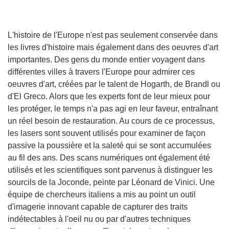
L'histoire de l'Europe n'est pas seulement conservée dans
les livres d'histoire mais également dans des oeuvres d'art
importantes. Des gens du monde entier voyagent dans
différentes villes à travers l'Europe pour admirer ces
oeuvres d'art, créées par le talent de Hogarth, de Brandl ou
d'El Greco. Alors que les experts font de leur mieux pour
les protéger, le temps n'a pas agi en leur faveur, entraînant
un réel besoin de restauration. Au cours de ce processus,
les lasers sont souvent utilisés pour examiner de façon
passive la poussière et la saleté qui se sont accumulées
au fil des ans. Des scans numériques ont également été
utilisés et les scientifiques sont parvenus à distinguer les
sourcils de la Joconde, peinte par Léonard de Vinici. Une
équipe de chercheurs italiens a mis au point un outil
d'imagerie innovant capable de capturer des traits
indétectables à l'oeil nu ou par d'autres techniques