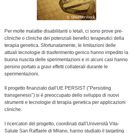
Per molte malattie disabilitanti o letali, ci sono prove pre-
cliniche o cliniche dei potenziali benefici terapeutici della
terapia genetica. Sfortunatamente, le limitazioni delle
attuali tecnologie di trasferimento genico hanno impedito la
buona riuscita delle sperimentazioni e in alcuni casi hanno
persino portato a gravi effetti collaterali durante le
sperimentazioni.
Il progetto finanziato dall'UE PERSIST ("Persisting
transgenesis") si è preoccupato dello sviluppo di nuovi
strumenti e tecnologie di terapia genetica per applicazioni
cliniche.
I ricercatori del progetto, coordinati dall'Università Vita-
Salute San Raffaele di Milano, hanno studiato il targeting