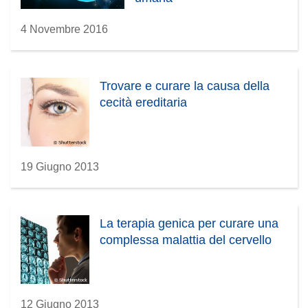
4 Novembre 2016
Trovare e curare la causa della
cecità ereditaria
19 Giugno 2013
La terapia genica per curare una
complessa malattia del cervello
12 Giugno 2013