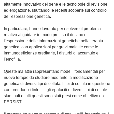
altamente innovativo del gene e le tecnologie di revisione
ed erogazione, sfruttando le recenti scoperte sul controllo
dell'espressione genetica.
In particolare, hanno lavorato per risolvere il problema
relativo al guidare in modo preciso il destino e
l'espressione delle informazioni genetiche nella terapia
genetica, con applicazioni per gravi malattie come le
immunodeficienze ereditarie, i disturbi di accumulo e
l'emofilia.
Queste malattie rappresentano modelli fondamentali per
nuove terapie da studiare mediante la modificazione
genetica di diversi tipi di cellula. I tipi di cellula in questione
comprendono i linfociti, gli epatociti e diversi tipi di cellule
staminali e tutti questi sono stati presi come obiettivo da
PERSIST.