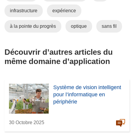
infrastructure
expérience
à la pointe du progrès
optique
sans fil
Découvrir d’autres articles du
même domaine d’application
Système de vision intelligent
pour l’informatique en
périphérie
30 Octobre 2025