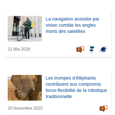
La navigation assistée par
vision comble les angles
morts des satellites
21 Mai 2026
Les trompes d’éléphants
contribuent aux compromis
force-flexibilité de la robotique
traditionnelle
20 Novembre 2025