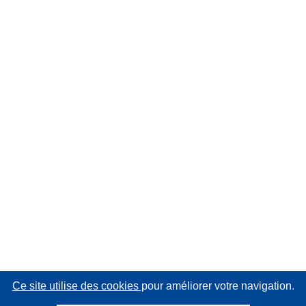
Ce site utilise des cookies
pour améliorer votre navigation.