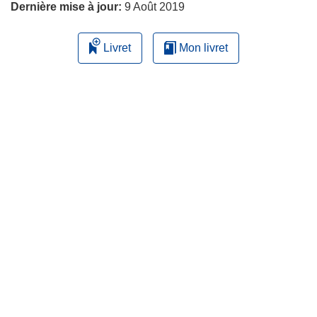
Dernière mise à jour:
9 Août 2019
Livret
Mon livret