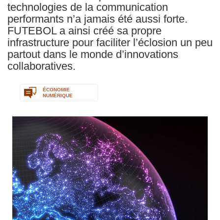
technologies de la communication
performants n’a jamais été aussi forte.
FUTEBOL a ainsi créé sa propre
infrastructure pour faciliter l’éclosion un peu
partout dans le monde d’innovations
collaboratives.
ÉCONOMIE
NUMÉRIQUE