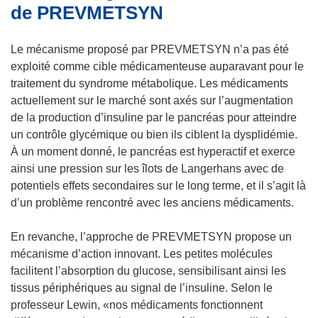
de PREVMETSYN
Le mécanisme proposé par PREVMETSYN n’a pas été
exploité comme cible médicamenteuse auparavant pour le
traitement du syndrome métabolique. Les médicaments
actuellement sur le marché sont axés sur l’augmentation
de la production d’insuline par le pancréas pour atteindre
un contrôle glycémique ou bien ils ciblent la dysplidémie.
À un moment donné, le pancréas est hyperactif et exerce
ainsi une pression sur les îlots de Langerhans avec de
potentiels effets secondaires sur le long terme, et il s’agit là
d’un problème rencontré avec les anciens médicaments.
En revanche, l’approche de PREVMETSYN propose un
mécanisme d’action innovant. Les petites molécules
facilitent l’absorption du glucose, sensibilisant ainsi les
tissus périphériques au signal de l’insuline. Selon le
professeur Lewin, «nos médicaments fonctionnent