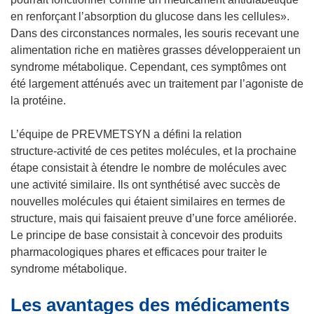
en renforçant l’absorption du glucose dans les cellules».
Dans des circonstances normales, les souris recevant une
alimentation riche en matières grasses développeraient un
syndrome métabolique. Cependant, ces symptômes ont
été largement atténués avec un traitement par l’agoniste de
la protéine.
L’équipe de PREVMETSYN a défini la relation
structure‑activité de ces petites molécules, et la prochaine
étape consistait à étendre le nombre de molécules avec
une activité similaire. Ils ont synthétisé avec succès de
nouvelles molécules qui étaient similaires en termes de
structure, mais qui faisaient preuve d’une force améliorée.
Le principe de base consistait à concevoir des produits
pharmacologiques phares et efficaces pour traiter le
syndrome métabolique.
Les avantages des médicaments