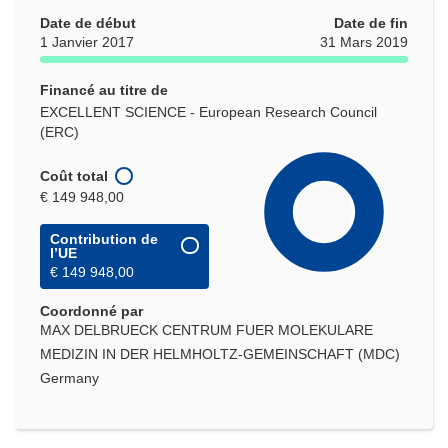
Date de début
Date de fin
1 Janvier 2017
31 Mars 2019
Financé au titre de
EXCELLENT SCIENCE - European Research Council
(ERC)
Coût total
€ 149 948,00
Contribution de
l’UE
€ 149 948,00
Coordonné par
MAX DELBRUECK CENTRUM FUER MOLEKULARE
MEDIZIN IN DER HELMHOLTZ-GEMEINSCHAFT (MDC)
Germany