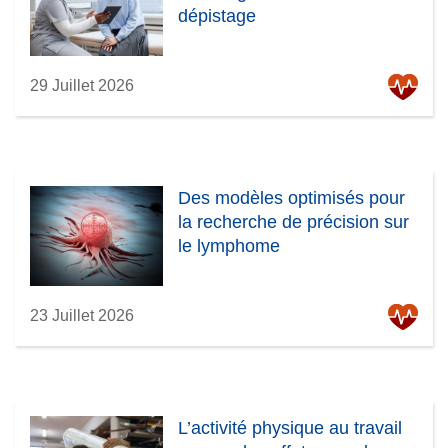
dépistage
29 Juillet 2026
Des modèles optimisés pour
la recherche de précision sur
le lymphome
23 Juillet 2026
L’activité physique au travail