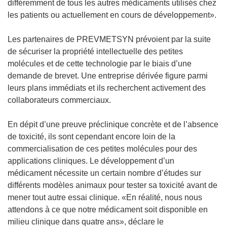
différemment de tous les autres médicaments utilisés chez
les patients ou actuellement en cours de développement».
Les partenaires de PREVMETSYN prévoient par la suite
de sécuriser la propriété intellectuelle des petites
molécules et de cette technologie par le biais d’une
demande de brevet. Une entreprise dérivée figure parmi
leurs plans immédiats et ils recherchent activement des
collaborateurs commerciaux.
En dépit d’une preuve préclinique concrète et de l’absence
de toxicité, ils sont cependant encore loin de la
commercialisation de ces petites molécules pour des
applications cliniques. Le développement d’un
médicament nécessite un certain nombre d’études sur
différents modèles animaux pour tester sa toxicité avant de
mener tout autre essai clinique. «En réalité, nous nous
attendons à ce que notre médicament soit disponible en
milieu clinique dans quatre ans», déclare le