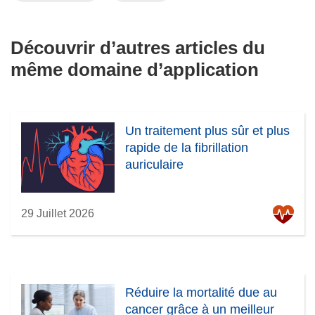
Découvrir d’autres articles du
même domaine d’application
Un traitement plus sûr et plus
rapide de la fibrillation
auriculaire
29 Juillet 2026
Réduire la mortalité due au
cancer grâce à un meilleur