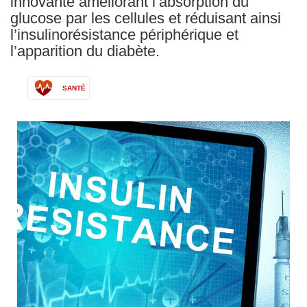
innovante améliorant l’absorption du
glucose par les cellules et réduisant ainsi
l’insulinorésistance périphérique et
l’apparition du diabète.
SANTÉ