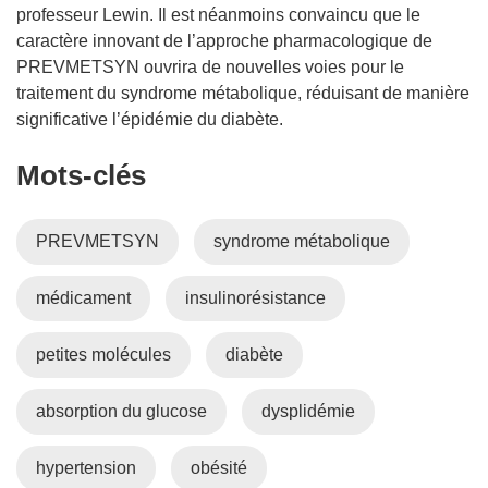
professeur Lewin. Il est néanmoins convaincu que le
caractère innovant de l’approche pharmacologique de
PREVMETSYN ouvrira de nouvelles voies pour le
traitement du syndrome métabolique, réduisant de manière
significative l’épidémie du diabète.
Mots‑clés
PREVMETSYN
syndrome métabolique
médicament
insulinorésistance
petites molécules
diabète
absorption du glucose
dysplidémie
hypertension
obésité