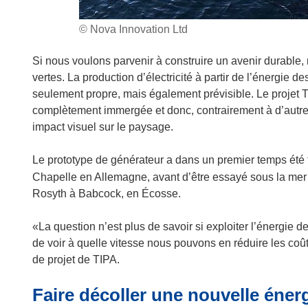
© Nova Innovation Ltd
Si nous voulons parvenir à construire un avenir durable
vertes. La production d’électricité à partir de l’énergie d
seulement propre, mais également prévisible. Le projet T
complètement immergée et donc, contrairement à d’autres 
impact visuel sur le paysage.
Le prototype de générateur a dans un premier temps été te
Chapelle en Allemagne, avant d’être essayé sous la mer 
Rosyth à Babcock, en Écosse.
«La question n’est plus de savoir si exploiter l’énergie de
de voir à quelle vitesse nous pouvons en réduire les co
de projet de TIPA.
Faire décoller une nouvelle éner