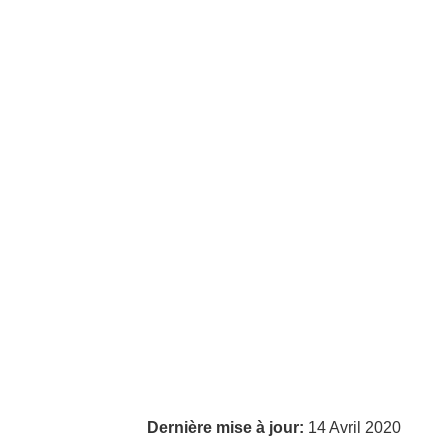
Dernière mise à jour:
14 Avril 2020