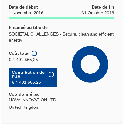
Date de début
Date de fin
1 Novembre 2016
31 Octobre 2019
Financé au titre de
SOCIETAL CHALLENGES - Secure, clean and efficient
energy
Coût total
€ 4 401 565,25
Contribution de
l’UE
€ 4 401 565,25
Coordonné par
NOVA INNOVATION LTD
United Kingdom