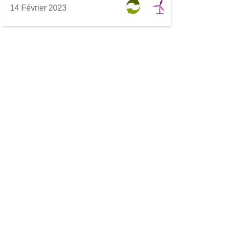
14 Février 2023