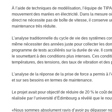
À l’aide de techniques de modélisation, l’équipe de TIPA
mouvement des marées en électricité. Dans la mesure où
direct ne nécessite pas de boîte de vitesse, il conserve 
maintenance très réduite.
L’analyse traditionnelle du cycle de vie des systèmes c
même nécessiter des années juste pour collecter les don
programme de tests accélérés sur la durée de vie. Il cont
le soumettant à des conditions plus intenses. Ces condit
températures, des tensions, des taux de vibration et des 
L’analyse de la réponse de la prise de force a permis à l
et sur ses besoins en termes de maintenance.
Le projet avait pour objectif de réduire de 20 % le coût 
réalisée par l’université d’Édimbourg a révélé que le nou
«Nous sommes absolument ravis d’avoir pu dépasser nos 