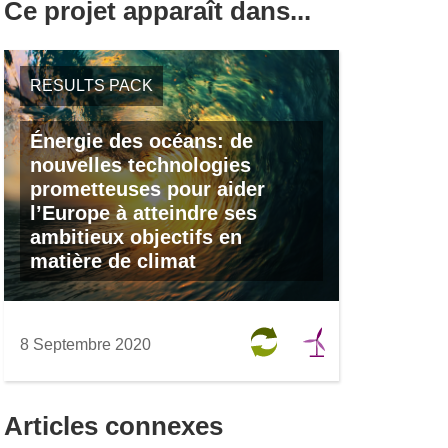
Ce projet apparaît dans...
RESULTS PACK
Énergie des océans: de
nouvelles technologies
prometteuses pour aider
l’Europe à atteindre ses
ambitieux objectifs en
matière de climat
8 Septembre 2020
Articles connexes