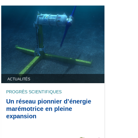
ACTUALITÉS
PROGRÈS SCIENTIFIQUES
Un réseau pionnier d’énergie
marémotrice en pleine
expansion