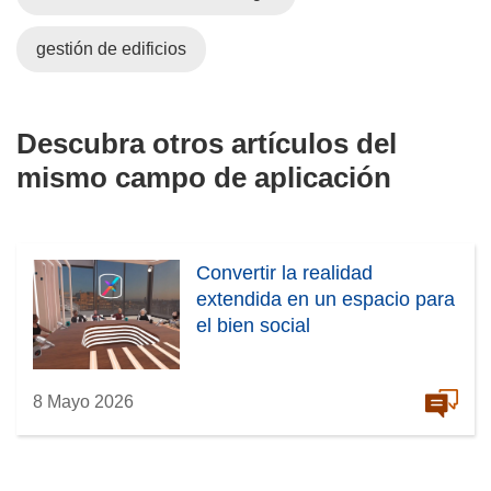
gestión de edificios
Descubra otros artículos del
mismo campo de aplicación
Convertir la realidad
extendida en un espacio para
el bien social
8 Mayo 2026