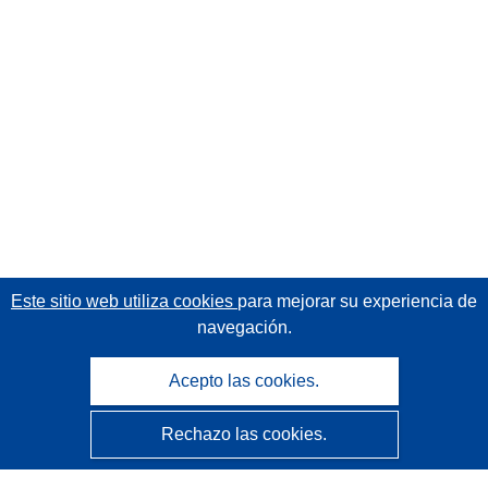
Este sitio web utiliza cookies
para mejorar su experiencia de
navegación.
Acepto las cookies.
Rechazo las cookies.
CORDIS - Resultados de investigaciones de la UE