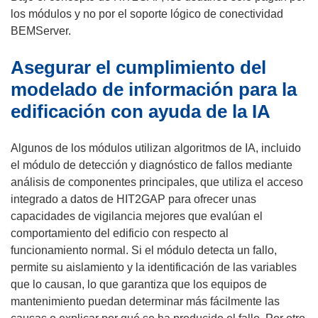
los módulos y no por el soporte lógico de conectividad
BEMServer.
Asegurar el cumplimiento del
modelado de información para la
edificación con ayuda de la IA
Algunos de los módulos utilizan algoritmos de IA, incluido
el módulo de detección y diagnóstico de fallos mediante
análisis de componentes principales, que utiliza el acceso
integrado a datos de HIT2GAP para ofrecer unas
capacidades de vigilancia mejores que evalúan el
comportamiento del edificio con respecto al
funcionamiento normal. Si el módulo detecta un fallo,
permite su aislamiento y la identificación de las variables
que lo causan, lo que garantiza que los equipos de
mantenimiento puedan determinar más fácilmente las