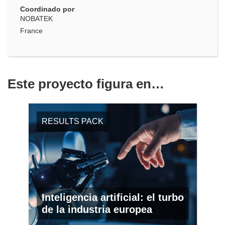
Coordinado por
NOBATEK
France
Este proyecto figura en…
RESULTS PACK
Inteligencia artificial: el turbo
de la industria europea