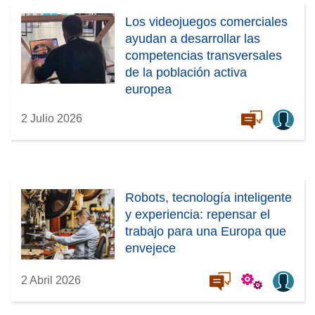
Los videojuegos comerciales
ayudan a desarrollar las
competencias transversales
de la población activa
europea
2 Julio 2026
Robots, tecnología inteligente
y experiencia: repensar el
trabajo para una Europa que
envejece
2 Abril 2026