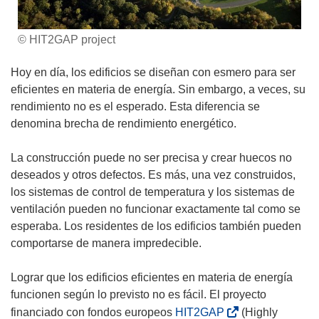
© HIT2GAP project
Hoy en día, los edificios se diseñan con esmero para ser
eficientes en materia de energía. Sin embargo, a veces, su
rendimiento no es el esperado. Esta diferencia se
denomina brecha de rendimiento energético.
La construcción puede no ser precisa y crear huecos no
deseados y otros defectos. Es más, una vez construidos,
los sistemas de control de temperatura y los sistemas de
ventilación pueden no funcionar exactamente tal como se
esperaba. Los residentes de los edificios también pueden
comportarse de manera impredecible.
Lograr que los edificios eficientes en materia de energía
funcionen según lo previsto no es fácil. El proyecto
(
financiado con fondos europeos
HIT2GAP
(Highly