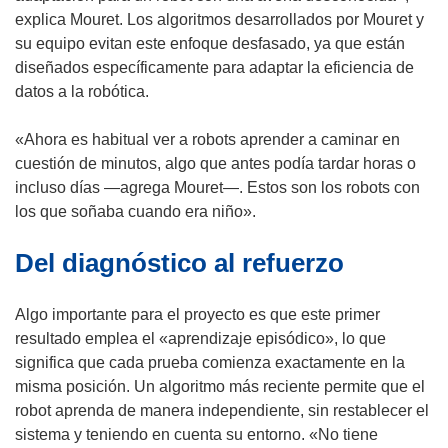
explica Mouret. Los algoritmos desarrollados por Mouret y
su equipo evitan este enfoque desfasado, ya que están
diseñados específicamente para adaptar la eficiencia de
datos a la robótica.
«Ahora es habitual ver a robots aprender a caminar en
cuestión de minutos, algo que antes podía tardar horas o
incluso días —agrega Mouret—. Estos son los robots con
los que soñaba cuando era niño».
Del diagnóstico al refuerzo
Algo importante para el proyecto es que este primer
resultado emplea el «aprendizaje episódico», lo que
significa que cada prueba comienza exactamente en la
misma posición. Un algoritmo más reciente permite que el
robot aprenda de manera independiente, sin restablecer el
sistema y teniendo en cuenta su entorno. «No tiene