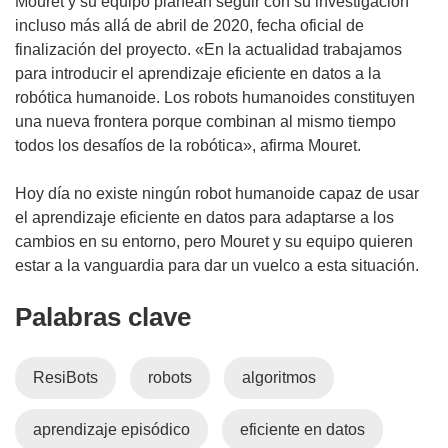
Mouret y su equipo planean seguir con su investigación
incluso más allá de abril de 2020, fecha oficial de
finalización del proyecto. «En la actualidad trabajamos
para introducir el aprendizaje eficiente en datos a la
robótica humanoide. Los robots humanoides constituyen
una nueva frontera porque combinan al mismo tiempo
todos los desafíos de la robótica», afirma Mouret.
Hoy día no existe ningún robot humanoide capaz de usar
el aprendizaje eficiente en datos para adaptarse a los
cambios en su entorno, pero Mouret y su equipo quieren
estar a la vanguardia para dar un vuelco a esta situación.
Palabras clave
ResiBots
robots
algoritmos
aprendizaje episódico
eficiente en datos