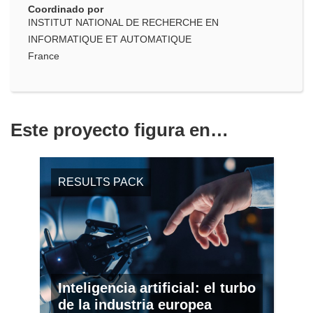
Coordinado por
INSTITUT NATIONAL DE RECHERCHE EN
INFORMATIQUE ET AUTOMATIQUE
France
Este proyecto figura en…
RESULTS PACK
Inteligencia artificial: el turbo
de la industria europea