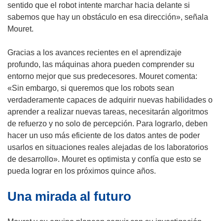
sentido que el robot intente marchar hacia delante si
sabemos que hay un obstáculo en esa dirección», señala
Mouret.
Gracias a los avances recientes en el aprendizaje
profundo, las máquinas ahora pueden comprender su
entorno mejor que sus predecesores. Mouret comenta:
«Sin embargo, si queremos que los robots sean
verdaderamente capaces de adquirir nuevas habilidades o
aprender a realizar nuevas tareas, necesitarán algoritmos
de refuerzo y no solo de percepción. Para lograrlo, deben
hacer un uso más eficiente de los datos antes de poder
usarlos en situaciones reales alejadas de los laboratorios
de desarrollo». Mouret es optimista y confía que esto se
pueda lograr en los próximos quince años.
Una mirada al futuro