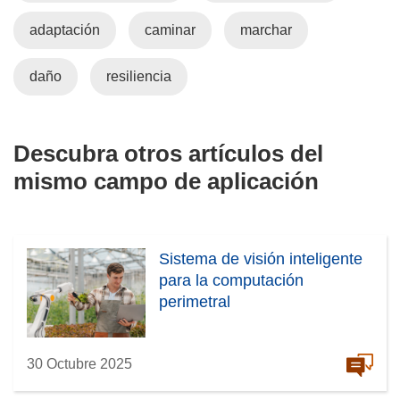
adaptación
caminar
marchar
daño
resiliencia
Descubra otros artículos del
mismo campo de aplicación
Sistema de visión inteligente
para la computación
perimetral
30 Octubre 2025