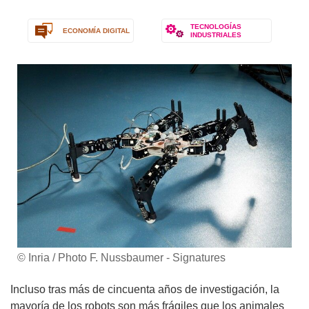
TECNOLOGÍAS
ECONOMÍA DIGITAL
INDUSTRIALES
© Inria / Photo F. Nussbaumer - Signatures
Incluso tras más de cincuenta años de investigación, la
mayoría de los robots son más frágiles que los animales