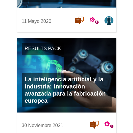
11 Mayo 2020
RESULTS PACK
La inteligencia artificial y la
industria: innovación
avanzada para la fabricación
europea
30 Noviembre 2021