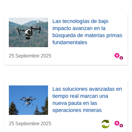
Las tecnologías de bajo
impacto avanzan en la
búsqueda de materias primas
fundamentales
25 Septiembre 2025
Las soluciones avanzadas en
tiempo real marcan una
nueva pauta en las
operaciones mineras
25 Septiembre 2025