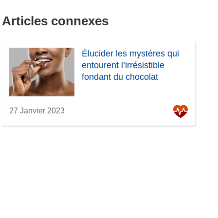
Articles connexes
Élucider les mystères qui
entourent l’irrésistible
fondant du chocolat
27 Janvier 2023