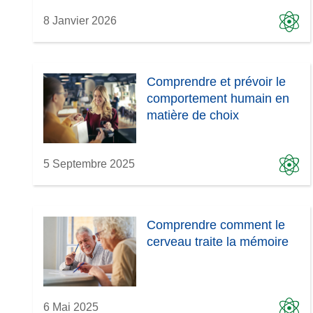
8 Janvier 2026
Comprendre et prévoir le
comportement humain en
matière de choix
5 Septembre 2025
Comprendre comment le
cerveau traite la mémoire
6 Mai 2025