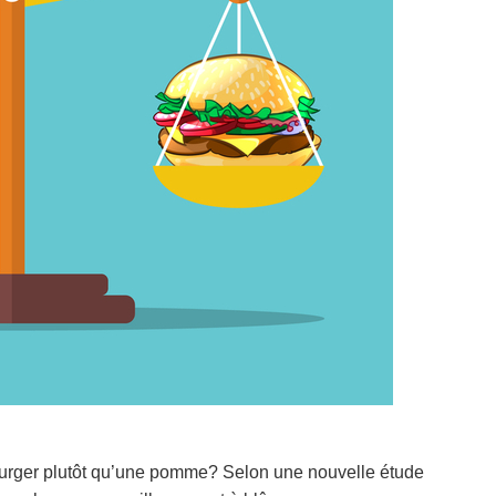
urger plutôt qu’une pomme? Selon une nouvelle étude