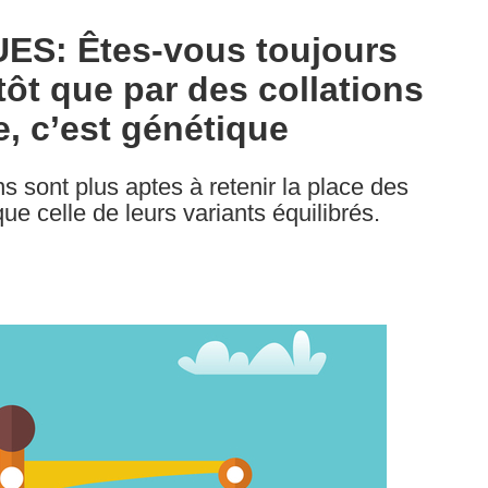
S: Êtes-vous toujours
utôt que par des collations
, c’est génétique
 sont plus aptes à retenir la place des
ue celle de leurs variants équilibrés.