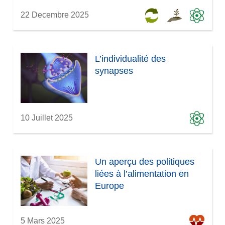
22 Decembre 2025
L’individualité des
synapses
10 Juillet 2025
Un aperçu des politiques
liées à l’alimentation en
Europe
5 Mars 2025