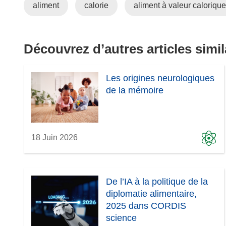
aliment
calorie
aliment à valeur caloriqu
Découvrez d’autres articles simil
Les origines neurologiques
de la mémoire
18 Juin 2026
De l’IA à la politique de la
diplomatie alimentaire,
2025 dans CORDIS
science