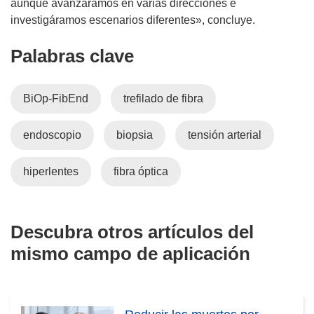
aunque avanzáramos en varias direcciones e
investigáramos escenarios diferentes», concluye.
Palabras clave
BiOp-FibEnd
trefilado de fibra
endoscopio
biopsia
tensión arterial
hiperlentes
fibra óptica
Descubra otros artículos del
mismo campo de aplicación