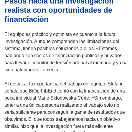
Pasos hacia una investigación
realista con oportunidades de
financiación
El equipo es práctico y optimista en cuanto a la futura
investigación. Aunque comprenden las limitaciones del
sistema, tienen posibles soluciones a ellas. «Estamos
hablando con socios de financiación públicos y privados
para llevar el monitor de tensión arterial al mercado y ya ha
sido patentado», comenta.
Al destacar la importancia del trabajo del equipo, Stefani
señala que BiOp-FibEnd contó con la financiación de una
beca individual Marie Skłodowska-Curie. «Sin embargo,
tener a una única persona realizando el trabajo solo no
sería suficiente para conseguir la gama de resultados que
obtuvimos. El que todos trabajáramos hacia un objetivo
similar, hizo que la investigación fuera más eficiente