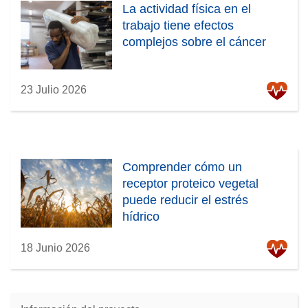
La actividad física en el
trabajo tiene efectos
complejos sobre el cáncer
23 Julio 2026
Comprender cómo un
receptor proteico vegetal
puede reducir el estrés
hídrico
18 Junio 2026