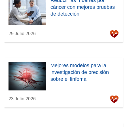
Reducir las muertes por
cáncer con mejores pruebas
de detección
29 Julio 2026
Mejores modelos para la
investigación de precisión
sobre el linfoma
23 Julio 2026