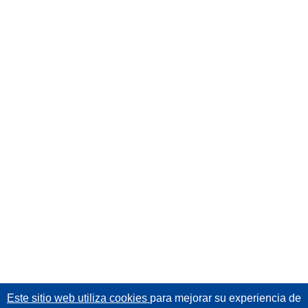
Este sitio web utiliza cookies
para mejorar su experiencia de