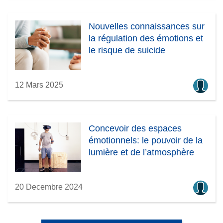
Nouvelles connaissances sur
la régulation des émotions et
le risque de suicide
12 Mars 2025
Concevoir des espaces
émotionnels: le pouvoir de la
lumière et de l’atmosphère
20 Decembre 2024