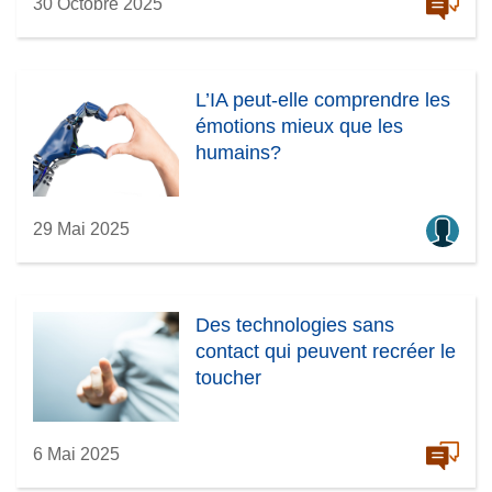
30 Octobre 2025
L’IA peut-elle comprendre les
émotions mieux que les
humains?
29 Mai 2025
Des technologies sans
contact qui peuvent recréer le
toucher
6 Mai 2025