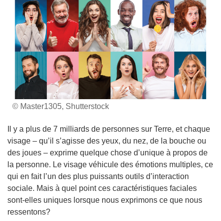
© Master1305, Shutterstock
Il y a plus de 7 milliards de personnes sur Terre, et chaque
visage – qu’il s’agisse des yeux, du nez, de la bouche ou
des joues – exprime quelque chose d’unique à propos de
la personne. Le visage véhicule des émotions multiples, ce
qui en fait l’un des plus puissants outils d’interaction
sociale. Mais à quel point ces caractéristiques faciales
sont-elles uniques lorsque nous exprimons ce que nous
ressentons?