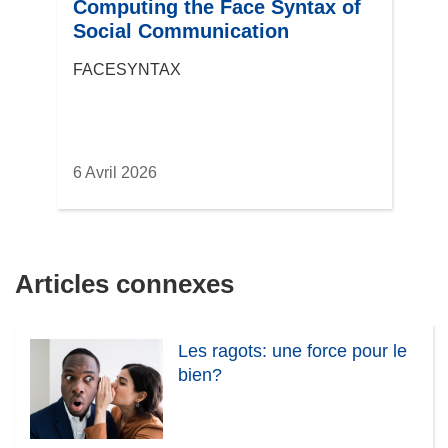
Computing the Face Syntax of
Social Communication
FACESYNTAX
6 Avril 2026
Articles connexes
Les ragots: une force pour le
bien?