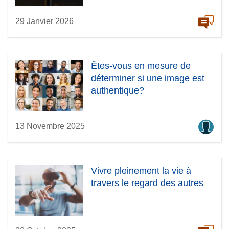
29 Janvier 2026
Êtes-vous en mesure de
déterminer si une image est
authentique?
13 Novembre 2025
Vivre pleinement la vie à
travers le regard des autres